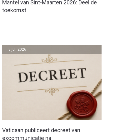
Mantel van Sint-Maarten 2026: Deel de
toekomst
3 juli 2026
Vaticaan publiceert decreet van
excommunicatie na