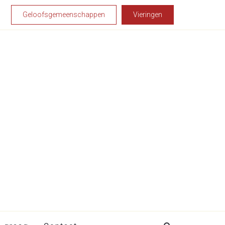
Geloofsgemeenschappen
Vieringen