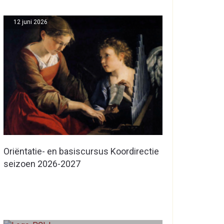
12 juni 2026
Oriëntatie- en basiscursus Koordirectie
seizoen 2026-2027