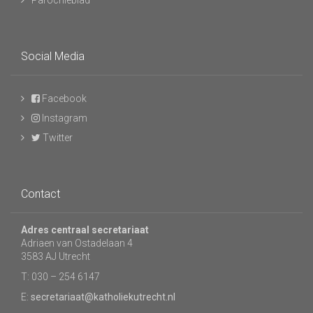
Social Media
Facebook
Instagram
Twitter
Contact
Adres centraal secretariaat
Adriaen van Ostadelaan 4
3583 AJ Utrecht
T: 030 – 254 6147
E:
secretariaat@katholiekutrecht.nl