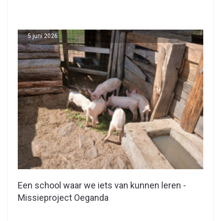
5 juni 2026
Een school waar we iets van kunnen leren -
Missieproject Oeganda