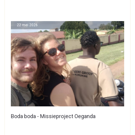
22 mei 2026
Boda boda - Missieproject Oeganda