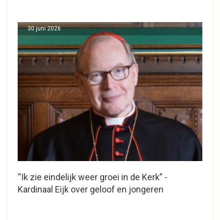
30 juni 2026
“Ik zie eindelijk weer groei in de Kerk” -
Kardinaal Eijk over geloof en jongeren