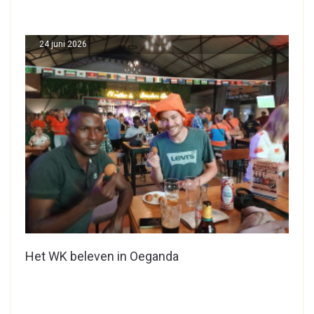
24 juni 2026
Het WK beleven in Oeganda