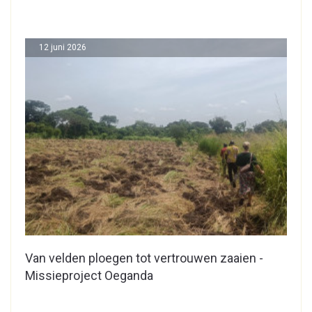
12 juni 2026
Van velden ploegen tot vertrouwen zaaien -
Missieproject Oeganda