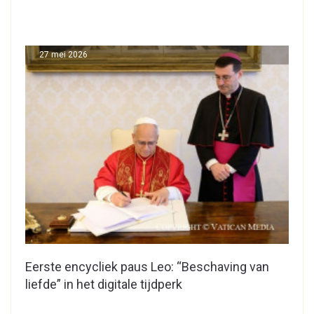
27 mei 2026
Eerste encycliek paus Leo: “Beschaving van
liefde” in het digitale tijdperk