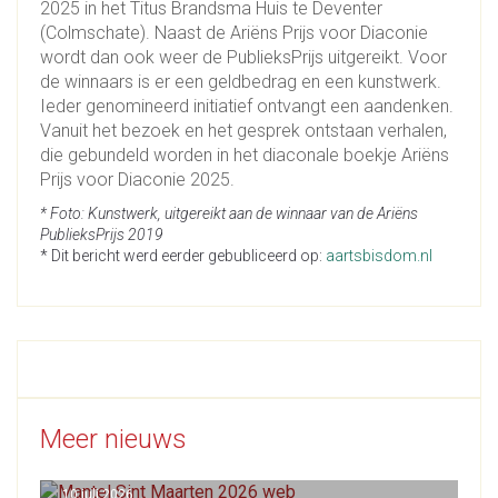
2025 in het Titus Brandsma Huis te Deventer
(Colmschate). Naast de Ariëns Prijs voor Diaconie
wordt dan ook weer de PublieksPrijs uitgereikt. Voor
de winnaars is er een geldbedrag en een kunstwerk.
Ieder genomineerd initiatief ontvangt een aandenken.
Vanuit het bezoek en het gesprek ontstaan verhalen,
die gebundeld worden in het diaconale boekje Ariëns
Prijs voor Diaconie 2025.
* Foto: Kunstwerk, uitgereikt aan de winnaar van de Ariëns
PublieksPrijs 2019
* Dit bericht werd eerder gebubliceerd op:
aartsbisdom.nl
Meer nieuws
10 juli 2026