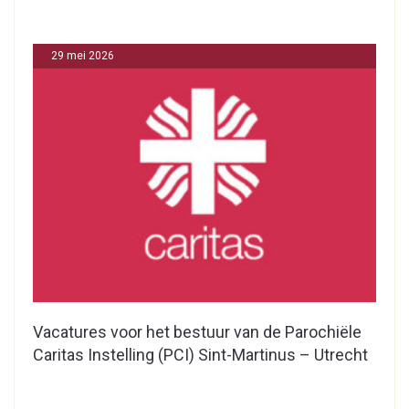
29 mei 2026
Vacatures voor het bestuur van de Parochiële
Caritas Instelling (PCI) Sint-Martinus – Utrecht