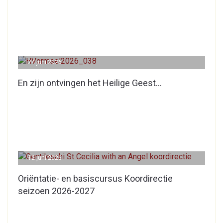
24 juni 2026
En zijn ontvingen het Heilige Geest…
12 juni 2026
Oriëntatie- en basiscursus Koordirectie
seizoen 2026-2027