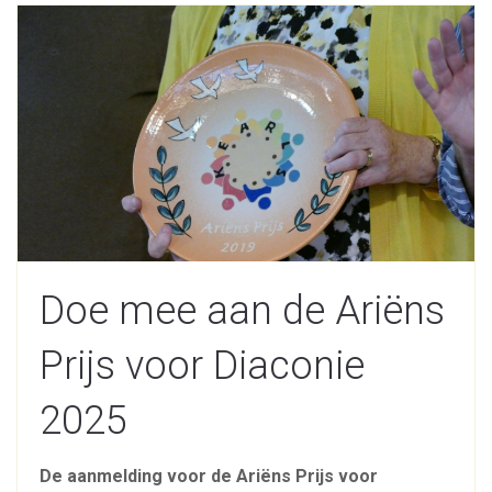
Doe mee aan de Ariëns
Prijs voor Diaconie
2025
De aanmelding voor de Ariëns Prijs voor