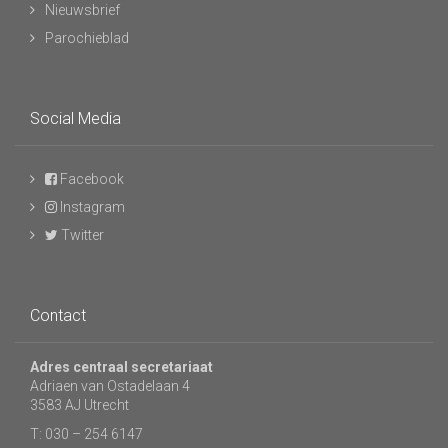
Nieuwsbrief
Parochieblad
Social Media
Facebook
Instagram
Twitter
Contact
Adres centraal secretariaat
Adriaen van Ostadelaan 4
3583 AJ Utrecht
T: 030 – 254 6147