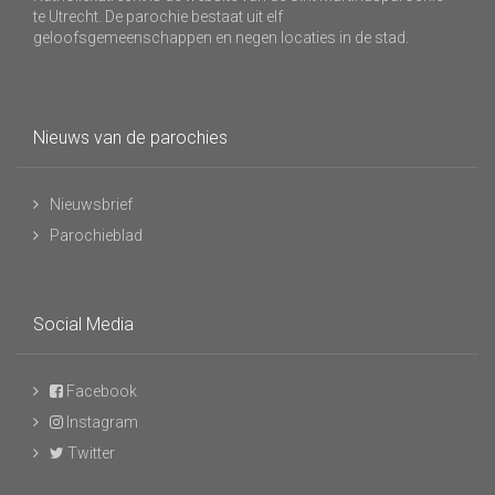
te Utrecht. De parochie bestaat uit elf
geloofsgemeenschappen en negen locaties in de stad.
Nieuws van de parochies
Nieuwsbrief
Parochieblad
Social Media
Facebook
Instagram
Twitter