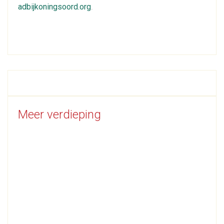
adbijkoningsoord.org
.
Meer verdieping