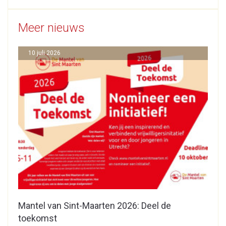
Meer nieuws
10 juli 2026
Mantel van Sint-Maarten 2026: Deel de
toekomst