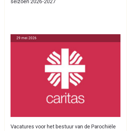
seizoen 2026-2027
29 mei 2026
Vacatures voor het bestuur van de Parochiële