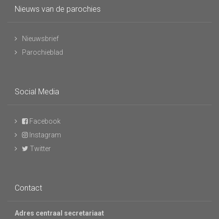
Nieuws van de parochies
Nieuwsbrief
Parochieblad
Social Media
Facebook
Instagram
Twitter
Contact
Adres centraal secretariaat