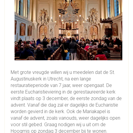
Met grote vreugde willen wij u meedelen dat de St.
Augustinuskerk in Utrecht, na een lange
restauratieperiode van 7 jaar, weer opengaat. De
eerste Eucharistieviering in de gerestaureerde kerk
vindt plaats op 3 december, de eerste zondag van de
advent. Vanaf die dag zal er dagelijks de Eucharistie
worden gevierd in de kerk. Ook de Mariakapel is
vanaf de advent, zoals vanouds, weer dagelijks open
voor stil gebed. Graag nodigen wij u uit om de
Hoogmis op zondag 3 december bij te wonen.