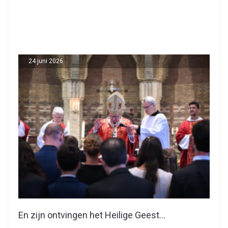
24 juni 2026
En zijn ontvingen het Heilige Geest…