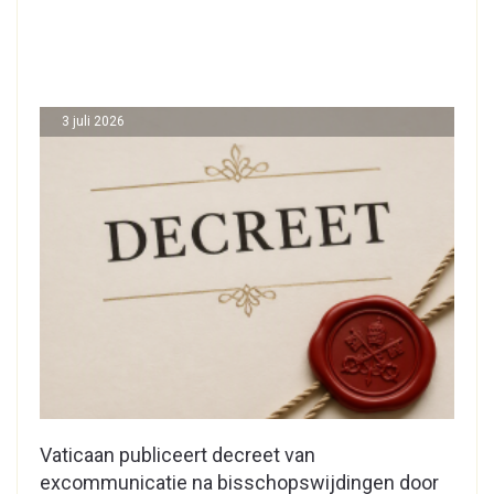
3 juli 2026
Vaticaan publiceert decreet van
excommunicatie na bisschopswijdingen door