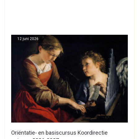
12 juni 2026
Oriëntatie- en basiscursus Koordirectie