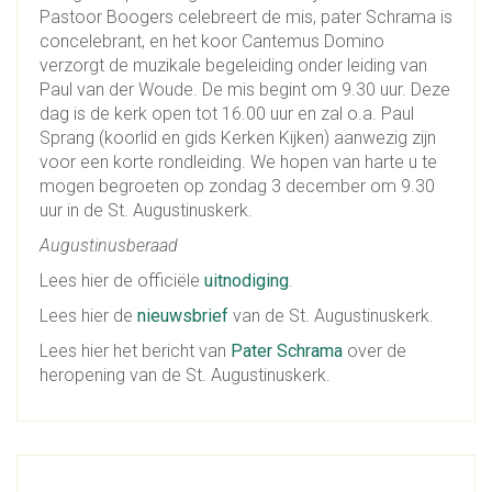
Pastoor Boogers celebreert de mis, pater Schrama is
concelebrant, en het koor Cantemus Domino
verzorgt de muzikale begeleiding onder leiding van
Paul van der Woude. De mis begint om 9.30 uur. Deze
dag is de kerk open tot 16.00 uur en zal o.a. Paul
Sprang (koorlid en gids Kerken Kijken) aanwezig zijn
voor een korte rondleiding. We hopen van harte u te
mogen begroeten op zondag 3 december om 9.30
uur in de St. Augustinuskerk.
Augustinusberaad
Lees hier de officiële
uitnodiging
.
Lees hier de
nieuwsbrief
van de St. Augustinuskerk.
Lees hier het bericht van
Pater Schrama
over de
heropening van de St. Augustinuskerk.