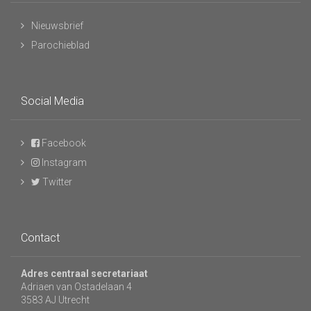
Nieuwsbrief
Parochieblad
Social Media
Facebook
Instagram
Twitter
Contact
Adres centraal secretariaat
Adriaen van Ostadelaan 4
3583 AJ Utrecht