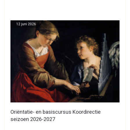
12 juni 2026
Oriëntatie- en basiscursus Koordirectie
seizoen 2026-2027