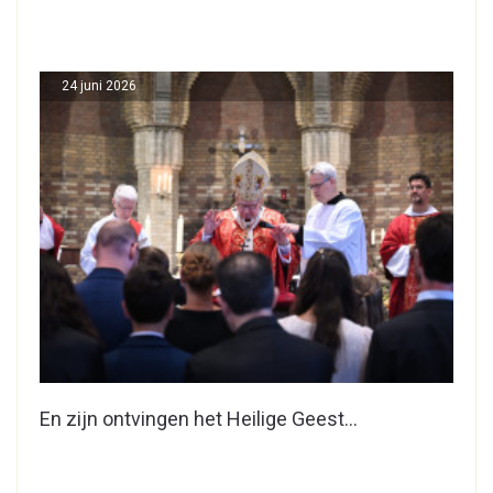
24 juni 2026
En zijn ontvingen het Heilige Geest…