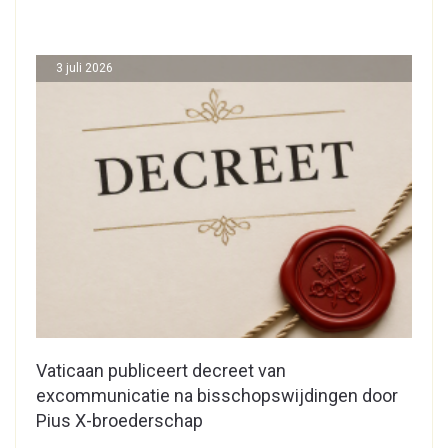
3 juli 2026
Vaticaan publiceert decreet van
excommunicatie na bisschopswijdingen door
Pius X-broederschap