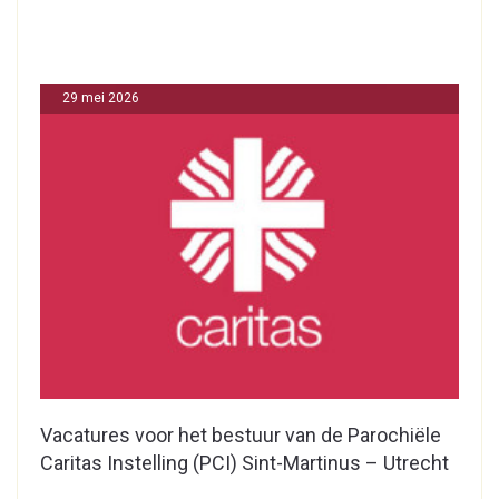
29 mei 2026
Vacatures voor het bestuur van de Parochiële
Caritas Instelling (PCI) Sint-Martinus – Utrecht