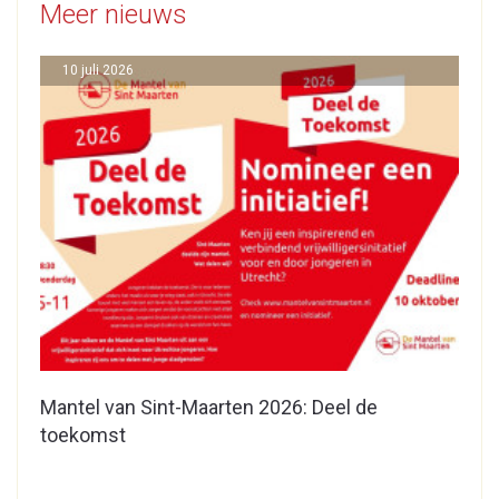
Meer nieuws
10 juli 2026
Mantel van Sint-Maarten 2026: Deel de
toekomst