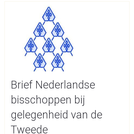
Brief Nederlandse
bisschoppen bij
gelegenheid van de
Tweede