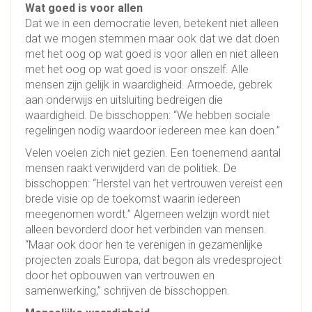
Wat goed is voor allen
Dat we in een democratie leven, betekent niet alleen
dat we mogen stemmen maar ook dat we dat doen
met het oog op wat goed is voor allen en niet alleen
met het oog op wat goed is voor onszelf. Alle
mensen zijn gelijk in waardigheid. Armoede, gebrek
aan onderwijs en uitsluiting bedreigen die
waardigheid. De bisschoppen: “We hebben sociale
regelingen nodig waardoor iedereen mee kan doen.”
Velen voelen zich niet gezien. Een toenemend aantal
mensen raakt verwijderd van de politiek. De
bisschoppen: “Herstel van het vertrouwen vereist een
brede visie op de toekomst waarin iedereen
meegenomen wordt.” Algemeen welzijn wordt niet
alleen bevorderd door het verbinden van mensen.
“Maar ook door hen te verenigen in gezamenlijke
projecten zoals Europa, dat begon als vredesproject
door het opbouwen van vertrouwen en
samenwerking,” schrijven de bisschoppen.