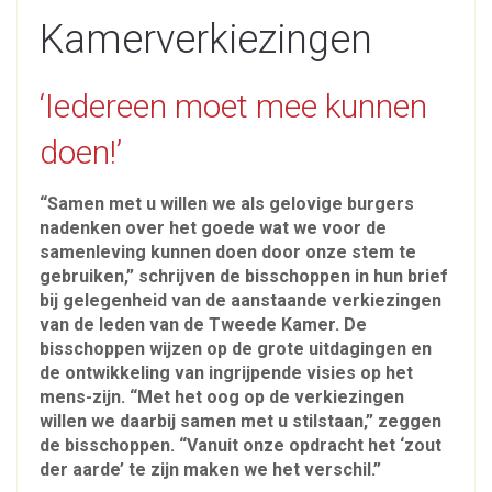
Kamerverkiezingen
‘Iedereen moet mee kunnen
doen!’
“Samen met u willen we als gelovige burgers
nadenken over het goede wat we voor de
samenleving kunnen doen door onze stem te
gebruiken,” schrijven de bisschoppen in hun brief
bij gelegenheid van de aanstaande verkiezingen
van de leden van de Tweede Kamer. De
bisschoppen wijzen op de grote uitdagingen en
de ontwikkeling van ingrijpende visies op het
mens-zijn. “Met het oog op de verkiezingen
willen we daarbij samen met u stilstaan,” zeggen
de bisschoppen. “Vanuit onze opdracht het ‘zout
der aarde’ te zijn maken we het verschil.”