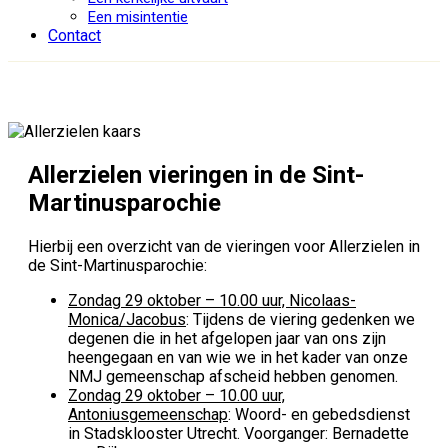
Een misintentie
Contact
Allerzielen vieringen in de Sint-
Martinusparochie
Hierbij een overzicht van de vieringen voor Allerzielen in
de Sint-Martinusparochie:
Zondag 29 oktober – 10.00 uur, Nicolaas-
Monica/Jacobus
: Tijdens de viering gedenken we
degenen die in het afgelopen jaar van ons zijn
heengegaan en van wie we in het kader van onze
NMJ gemeenschap afscheid hebben genomen.
Zondag 29 oktober – 10.00 uur,
Antoniusgemeenschap
: Woord- en gebedsdienst
in Stadsklooster Utrecht. Voorganger: Bernadette