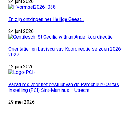
24 juni 2026
En zijn ontvingen het Heilige Geest…
24 juni 2026
Oriëntatie- en basiscursus Koordirectie seizoen 2026-
2027
12 juni 2026
Vacatures voor het bestuur van de Parochiële Caritas
Instelling (PCI) Sint-Martinus – Utrecht
29 mei 2026