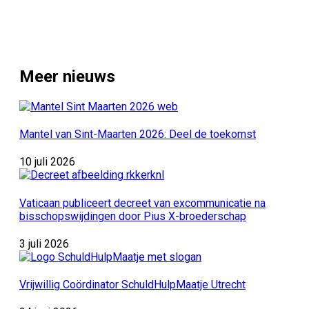
Meer nieuws
Mantel van Sint-Maarten 2026: Deel de toekomst
10 juli 2026
Vaticaan publiceert decreet van excommunicatie na
bisschopswijdingen door Pius X-broederschap
3 juli 2026
Vrijwillig Coördinator SchuldHulpMaatje Utrecht