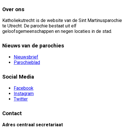
Over ons
Katholiekutrecht is de website van de Sint Martinusparochie
te Utrecht. De parochie bestaat uit elf
geloofsgemeenschappen en negen locaties in de stad.
Nieuws van de parochies
Nieuwsbrief
Parochieblad
Social Media
Facebook
Instagram
Twitter
Contact
Adres centraal secretariaat