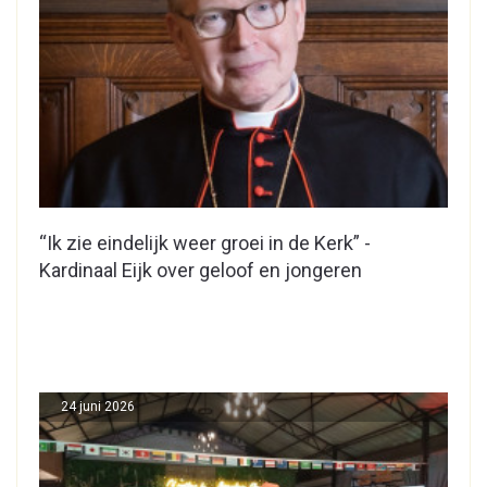
“Ik zie eindelijk weer groei in de Kerk” -
Kardinaal Eijk over geloof en jongeren
24 juni 2026