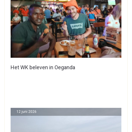
Het WK beleven in Oeganda
12 juni 2026