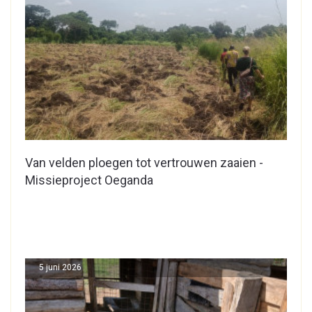
Van velden ploegen tot vertrouwen zaaien -
Missieproject Oeganda
5 juni 2026