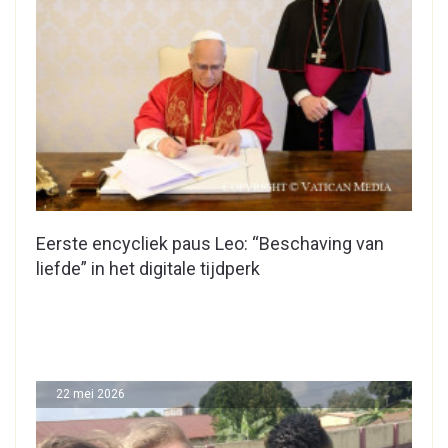
Eerste encycliek paus Leo: “Beschaving van
liefde” in het digitale tijdperk
22 mei 2026