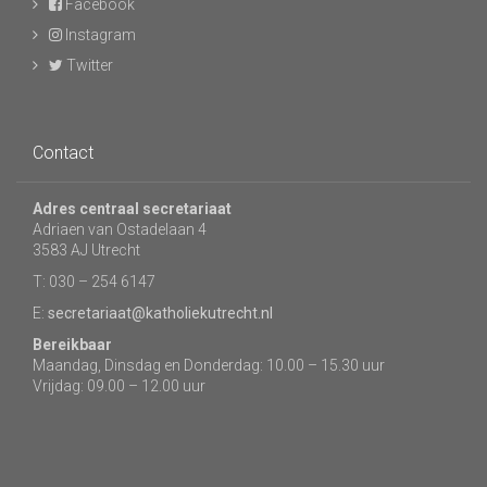
Facebook
Instagram
Twitter
Contact
Adres centraal secretariaat
Adriaen van Ostadelaan 4
3583 AJ Utrecht
T: 030 – 254 6147
E:
secretariaat@katholiekutrecht.nl
Bereikbaar
Maandag, Dinsdag en Donderdag: 10.00 – 15.30 uur
Vrijdag: 09.00 – 12.00 uur