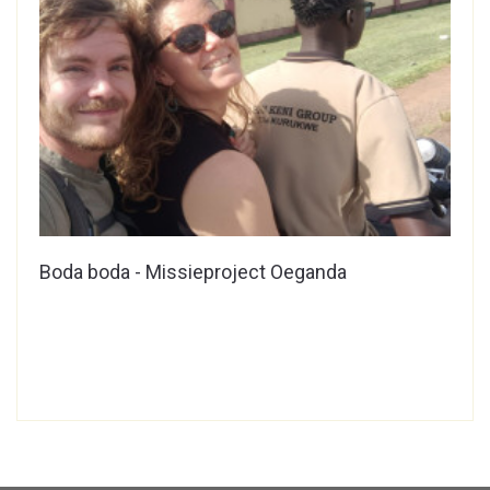
Boda boda - Missieproject Oeganda