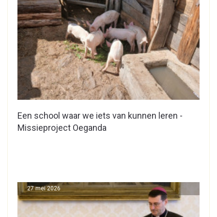
Een school waar we iets van kunnen leren -
Missieproject Oeganda
27 mei 2026