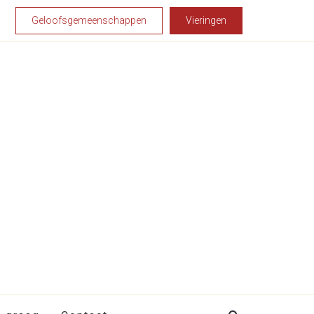
Geloofsgemeenschappen
Vieringen