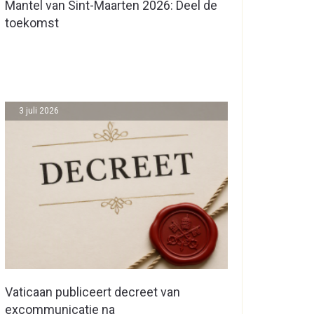
Mantel van Sint-Maarten 2026: Deel de
toekomst
3 juli 2026
Vaticaan publiceert decreet van
excommunicatie na