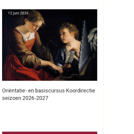
12 juni 2026
Oriëntatie- en basiscursus Koordirectie
seizoen 2026-2027