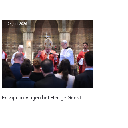
24 juni 2026
En zijn ontvingen het Heilige Geest…