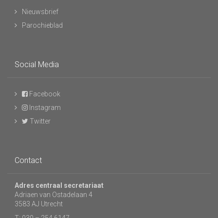
Nieuwsbrief
Parochieblad
Social Media
Facebook
Instagram
Twitter
Contact
Adres centraal secretariaat
Adriaen van Ostadelaan 4
3583 AJ Utrecht