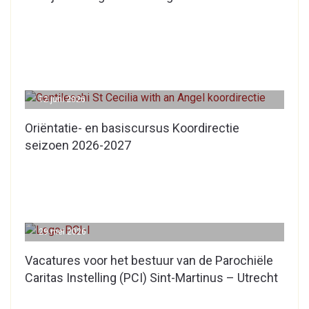
12 juni 2026
Oriëntatie- en basiscursus Koordirectie
seizoen 2026-2027
29 mei 2026
Vacatures voor het bestuur van de Parochiële
Caritas Instelling (PCI) Sint-Martinus – Utrecht