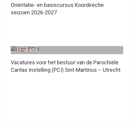
Oriëntatie- en basiscursus Koordirectie
seizoen 2026-2027
29 mei 2026
Vacatures voor het bestuur van de Parochiële
Caritas Instelling (PCI) Sint-Martinus – Utrecht