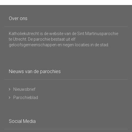
Over ons
Katholiekutrecht is de website van de Sint Martinusparochie
te Utrecht. De parochie bestaat uit elf
geloofsgemeenschappen en negen locaties in de stad.
Nieuws van de parochies
Nieuwsbrief
Parochieblad
Social Media