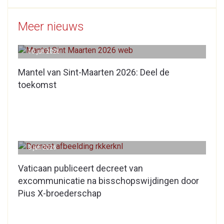
Meer nieuws
10 juli 2026
Mantel van Sint-Maarten 2026: Deel de
toekomst
3 juli 2026
Vaticaan publiceert decreet van
excommunicatie na bisschopswijdingen door
Pius X-broederschap