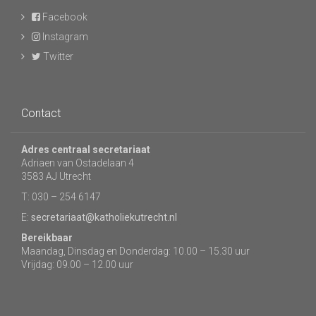
Facebook
Instagram
Twitter
Contact
Adres centraal secretariaat
Adriaen van Ostadelaan 4
3583 AJ Utrecht
T: 030 – 254 6147
E:
secretariaat@katholiekutrecht.nl
Bereikbaar
Maandag, Dinsdag en Donderdag: 10.00 – 15.30 uur
Vrijdag: 09.00 – 12.00 uur