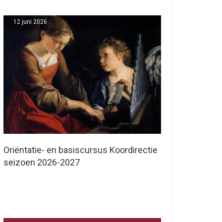
12 juni 2026
Oriëntatie- en basiscursus Koordirectie
seizoen 2026-2027