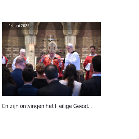
24 juni 2026
En zijn ontvingen het Heilige Geest…