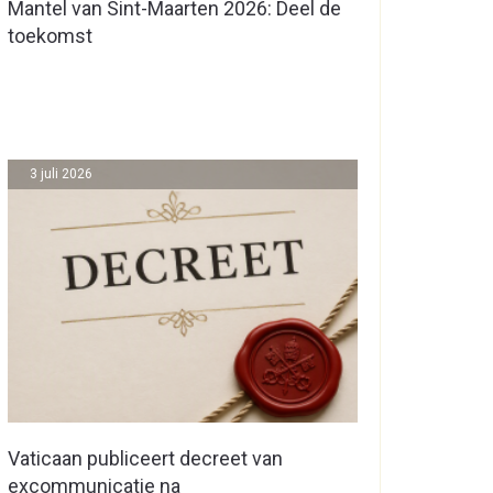
Mantel van Sint-Maarten 2026: Deel de
toekomst
3 juli 2026
Vaticaan publiceert decreet van
excommunicatie na