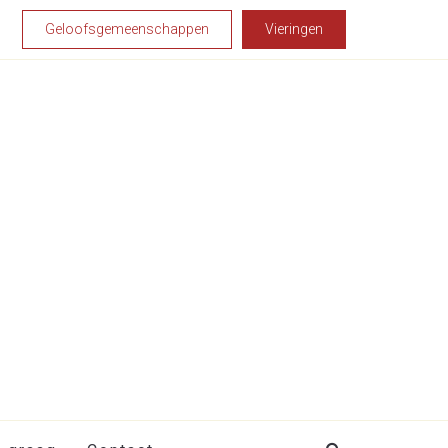
Geloofsgemeenschappen
Vieringen