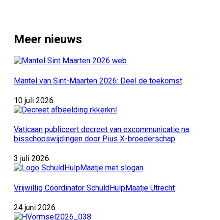
Meer nieuws
Mantel van Sint-Maarten 2026: Deel de toekomst
10 juli 2026
Vaticaan publiceert decreet van excommunicatie na
bisschopswijdingen door Pius X-broederschap
3 juli 2026
Vrijwillig Coördinator SchuldHulpMaatje Utrecht
24 juni 2026