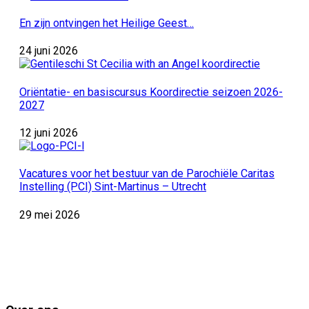
En zijn ontvingen het Heilige Geest…
24 juni 2026
Oriëntatie- en basiscursus Koordirectie seizoen 2026-
2027
12 juni 2026
Vacatures voor het bestuur van de Parochiële Caritas
Instelling (PCI) Sint-Martinus – Utrecht
29 mei 2026