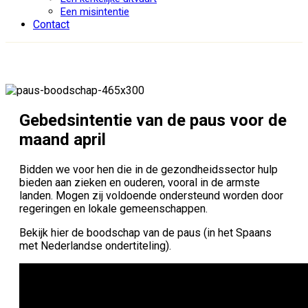
Een misintentie
Contact
Gebedsintentie van de paus voor de
maand april
Bidden we voor hen die in de gezondheidssector hulp
bieden aan zieken en ouderen, vooral in de armste
landen. Mogen zij voldoende ondersteund worden door
regeringen en lokale gemeenschappen.
Bek
ijk hier de boodschap van de paus (in het Spaans
met Nederlandse ondertiteling).