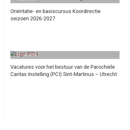
Oriëntatie- en basiscursus Koordirectie
seizoen 2026-2027
29 mei 2026
Vacatures voor het bestuur van de Parochiële
Caritas Instelling (PCI) Sint-Martinus – Utrecht