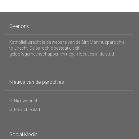
Over ons
Katholiekutrecht is de website van de Sint Martinusparochie
te Utrecht. De parochie bestaat uit elf
geloofsgemeenschappen en negen locaties in de stad.
Nieuws van de parochies
Nieuwsbrief
Parochieblad
Social Media