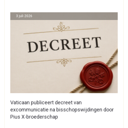
3 juli 2026
Vaticaan publiceert decreet van
excommunicatie na bisschopswijdingen door
Pius X-broederschap