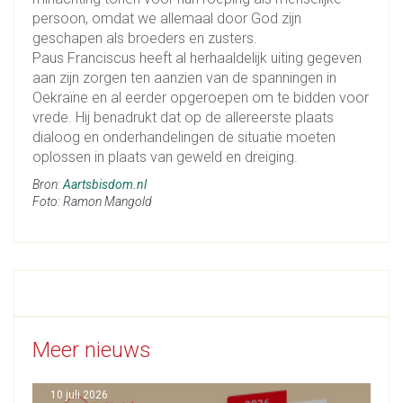
persoon, omdat we allemaal door God zijn
geschapen als broeders en zusters.
Paus Franciscus heeft al herhaaldelijk uiting gegeven
aan zijn zorgen ten aanzien van de spanningen in
Oekraïne en al eerder opgeroepen om te bidden voor
vrede. Hij benadrukt dat op de allereerste plaats
dialoog en onderhandelingen de situatie moeten
oplossen in plaats van geweld en dreiging.
Bron:
Aartsbisdom.nl
Foto: Ramon Mangold
Meer nieuws
10 juli 2026