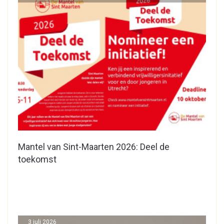
Mantel van Sint-Maarten 2026: Deel de
toekomst
3 juli 2026