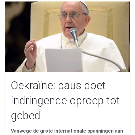
Oekraïne: paus doet
indringende oproep tot
gebed
Vanwege de grote internationale spanningen aan