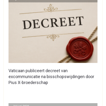
Vaticaan publiceert decreet van
excommunicatie na bisschopswijdingen door
Pius X-broederschap