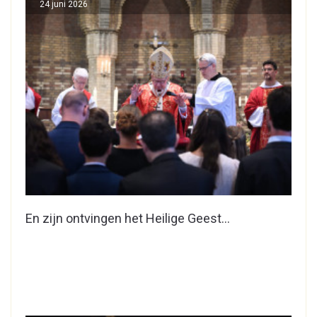
24 juni 2026
En zijn ontvingen het Heilige Geest…