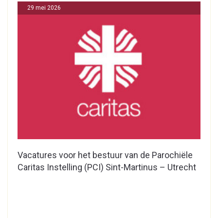
29 mei 2026
Vacatures voor het bestuur van de Parochiële
Caritas Instelling (PCI) Sint-Martinus – Utrecht