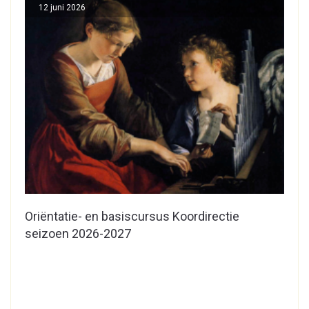
12 juni 2026
Oriëntatie- en basiscursus Koordirectie
seizoen 2026-2027