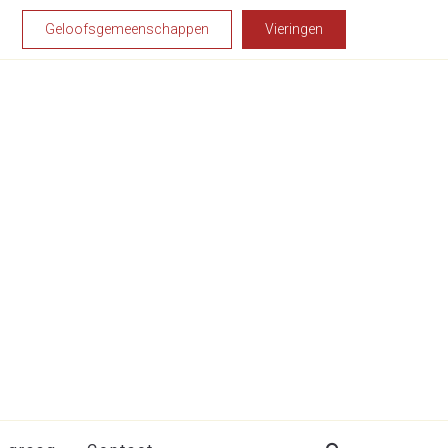
Geloofsgemeenschappen
Vieringen