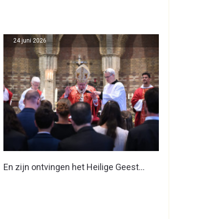
24 juni 2026
En zijn ontvingen het Heilige Geest…