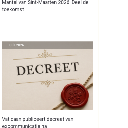
Mantel van Sint-Maarten 2026: Deel de
toekomst
3 juli 2026
Vaticaan publiceert decreet van
excommunicatie na