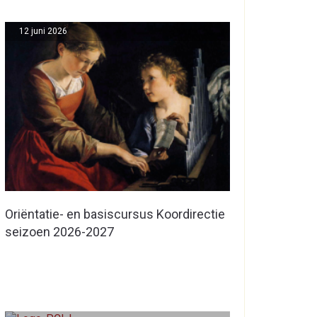
12 juni 2026
Oriëntatie- en basiscursus Koordirectie
seizoen 2026-2027