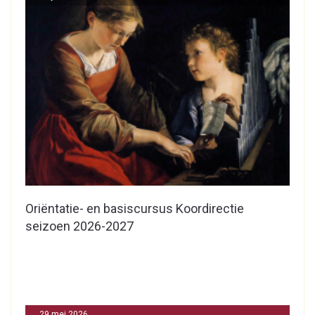
Oriëntatie- en basiscursus Koordirectie
seizoen 2026-2027
29 mei 2026