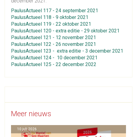
december 2021:
PaulusActueel 117 - 24 september 2021
PaulusActueel 118 - 9 oktober 2021
PaulusActueel 119 - 22 oktober 2021
PaulusActueel 120 - extra editie - 29 oktober 2021
PaulusActueel 121 - 12 november 2021
PaulusActueel 122 - 26 november 2021
PaulusActueel 123 - extra editie - 3 december 2021
PaulusActueel 124 - 10 december 2021
PaulusActueel 125 - 22 december 2022
Meer nieuws
10 juli 2026