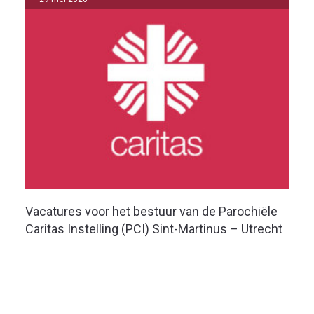
Vacatures voor het bestuur van de Parochiële
Caritas Instelling (PCI) Sint-Martinus – Utrecht