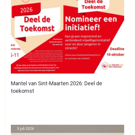
Mantel van Sint-Maarten 2026: Deel de
toekomst
3 juli 2026