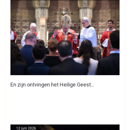
En zijn ontvingen het Heilige Geest…
12 juni 2026