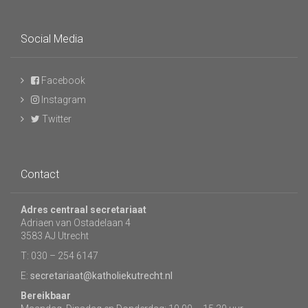
Social Media
Facebook
Instagram
Twitter
Contact
Adres centraal secretariaat
Adriaen van Ostadelaan 4
3583 AJ Utrecht
T: 030 – 254 6147
E:
secretariaat@katholiekutrecht.nl
Bereikbaar