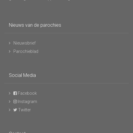
Nieuws van de parochies
Nieuwsbrief
Parochieblad
Social Media
Facebook
Instagram
Twitter