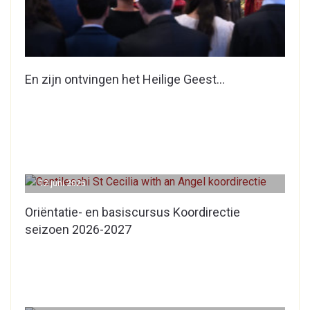
En zijn ontvingen het Heilige Geest…
12 juni 2026
Oriëntatie- en basiscursus Koordirectie
seizoen 2026-2027