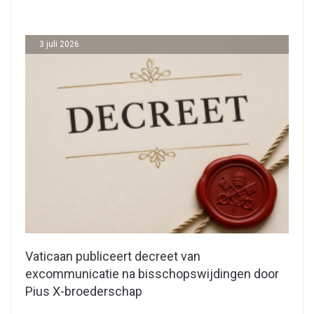
3 juli 2026
Vaticaan publiceert decreet van
excommunicatie na bisschopswijdingen door
Pius X-broederschap