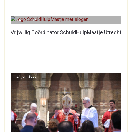
24 juni 2026
Vrijwillig Coördinator SchuldHulpMaatje Utrecht
24 juni 2026