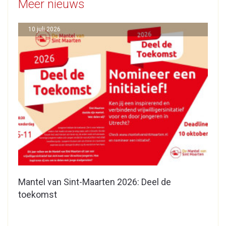
Meer nieuws
10 juli 2026
Mantel van Sint-Maarten 2026: Deel de
toekomst