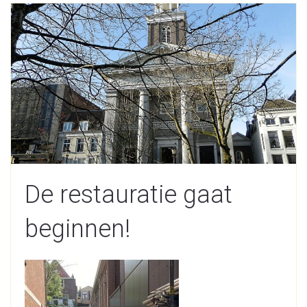
De restauratie gaat
beginnen!