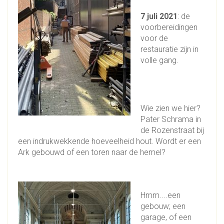
7 juli 2021
: de
voorbereidingen
voor de
restauratie zijn in
volle gang.
Wie zien we hier?
Pater Schrama in
de Rozenstraat bij
een indrukwekkende hoeveelheid hout. Wordt er een
Ark gebouwd of een toren naar de hemel?
Hmm....een
gebouw; een
garage, of een