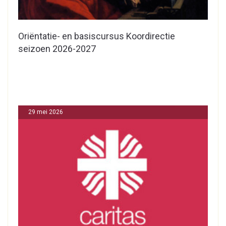
Oriëntatie- en basiscursus Koordirectie
seizoen 2026-2027
29 mei 2026