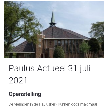
Paulus Actueel 31 juli
2021
Openstelling
De vieringen in de Pauluskerk kunnen door maximaal