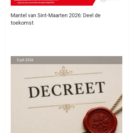
Mantel van Sint-Maarten 2026: Deel de
toekomst
3 juli 2026