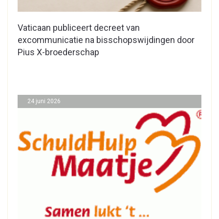
Vaticaan publiceert decreet van
excommunicatie na bisschopswijdingen door
Pius X-broederschap
24 juni 2026