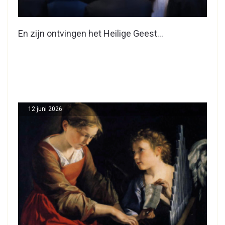
En zijn ontvingen het Heilige Geest…
12 juni 2026