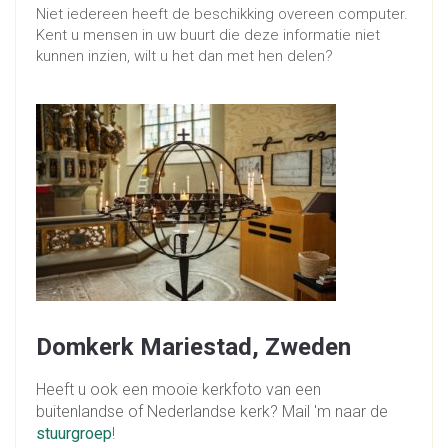
Niet iedereen heeft de beschikking overeen computer.
Kent u mensen in uw buurt die deze informatie niet
kunnen inzien, wilt u het dan met hen delen?
Domkerk Mariestad, Zweden
Heeft u ook een mooie kerkfoto van een
buitenlandse of Nederlandse kerk? Mail 'm naar de
stuurgroep
!