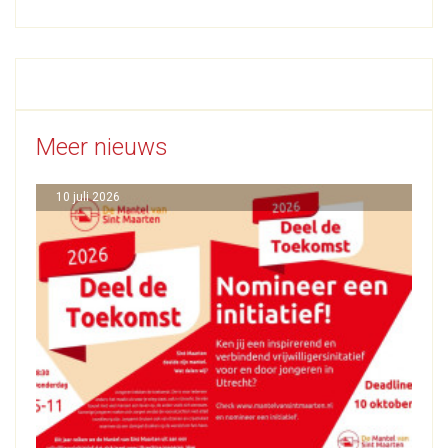
Meer nieuws
10 juli 2026