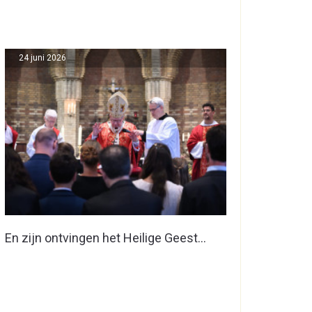
24 juni 2026
En zijn ontvingen het Heilige Geest…