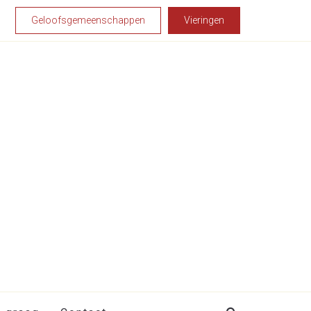
Geloofsgemeenschappen
Vieringen