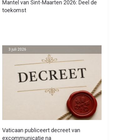
Mantel van Sint-Maarten 2026: Deel de
toekomst
3 juli 2026
Vaticaan publiceert decreet van
excommunicatie na