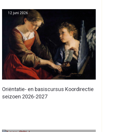
12 juni 2026
Oriëntatie- en basiscursus Koordirectie
seizoen 2026-2027