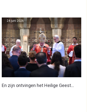
24 juni 2026
En zijn ontvingen het Heilige Geest…