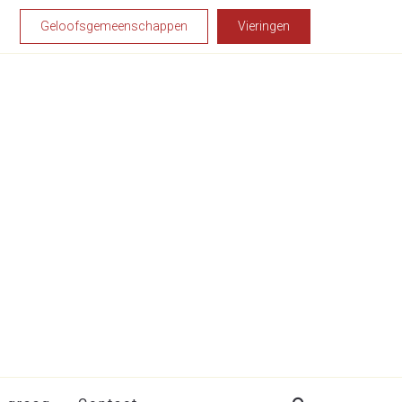
Geloofsgemeenschappen
Vieringen