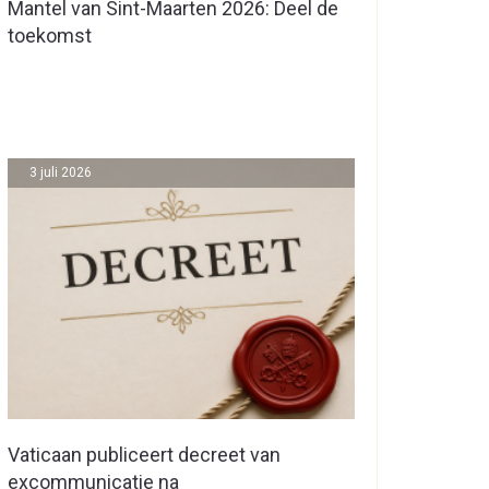
Mantel van Sint-Maarten 2026: Deel de
toekomst
3 juli 2026
Vaticaan publiceert decreet van
excommunicatie na