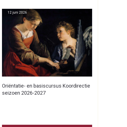
12 juni 2026
Oriëntatie- en basiscursus Koordirectie
seizoen 2026-2027