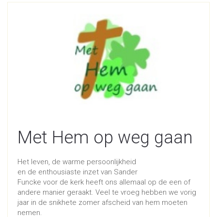
Met Hem op weg gaan
Het leven, de warme persoonlijkheid
en de enthousiaste inzet van Sander
Funcke voor de kerk heeft ons allemaal op de een of
andere manier geraakt. Veel te vroeg hebben we vorig
jaar in de snikhete zomer afscheid van hem moeten
nemen.