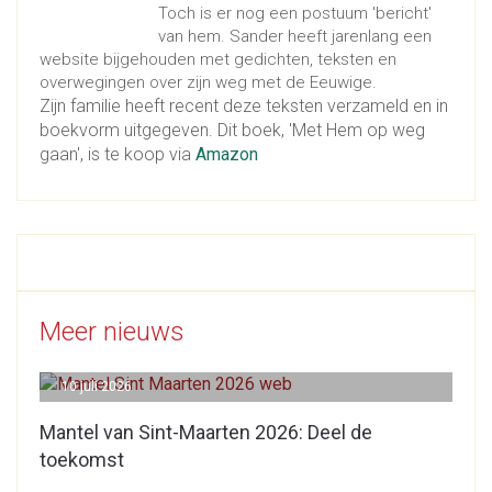
Toch is er nog een postuum 'bericht'
van hem. Sander heeft jarenlang een
website bijgehouden met gedichten, teksten en
overwegingen over zijn weg met de Eeuwige.
Zijn familie heeft recent deze teksten verzameld en in
boekvorm uitgegeven. Dit boek, 'Met Hem op weg
gaan', is te koop via
Amazon
Meer nieuws
10 juli 2026
Mantel van Sint-Maarten 2026: Deel de
toekomst