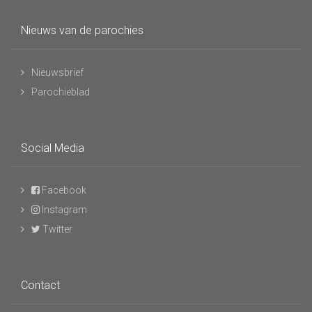
Nieuws van de parochies
Nieuwsbrief
Parochieblad
Social Media
Facebook
Instagram
Twitter
Contact