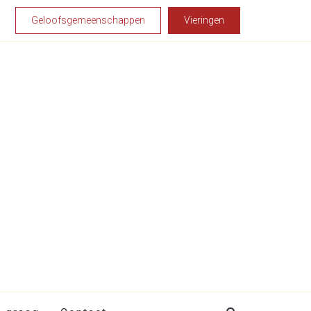
Geloofsgemeenschappen
Vieringen