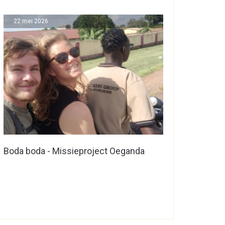
22 mei 2026
Boda boda - Missieproject Oeganda