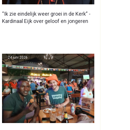
“Ik zie eindelijk weer groei in de Kerk” -
Kardinaal Eijk over geloof en jongeren
24 juni 2026