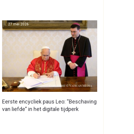
27 mei 2026
Eerste encycliek paus Leo: “Beschaving
van liefde” in het digitale tijdperk