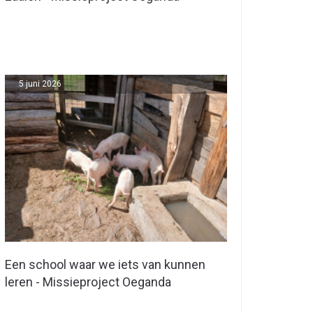
5 juni 2026
Een school waar we iets van kunnen
leren - Missieproject Oeganda