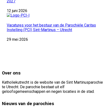
2027
12 juni 2026
Vacatures voor het bestuur van de Parochiële Caritas
Instelling (PCI) Sint-Martinus – Utrecht
29 mei 2026
Over ons
Katholiekutrecht is de website van de Sint Martinusparochie
te Utrecht. De parochie bestaat uit elf
geloofsgemeenschappen en negen locaties in de stad.
Nieuws van de parochies