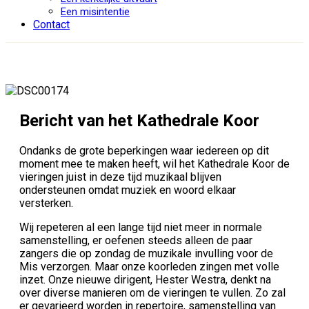
Een misintentie
Contact
Bericht van het Kathedrale Koor
Ondanks de grote beperkingen waar iedereen op dit
moment mee te maken heeft, wil het Kathedrale Koor de
vieringen juist in deze tijd muzikaal blijven
ondersteunen omdat muziek en woord elkaar
versterken.
Wij repeteren al een lange tijd niet meer in normale
samenstelling, er oefenen steeds alleen de paar
zangers die op zondag de muzikale invulling voor de
Mis verzorgen. Maar onze koorleden zingen met volle
inzet. Onze nieuwe dirigent, Hester Westra, denkt na
over diverse manieren om de vieringen te vullen. Zo zal
er gevarieerd worden in repertoire, samenstelling van