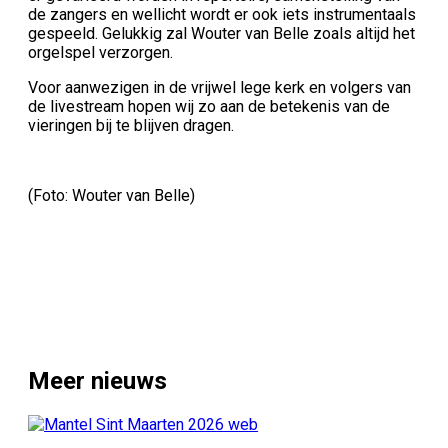
de zangers en wellicht wordt er ook iets instrumentaals
gespeeld. Gelukkig zal Wouter van Belle zoals altijd het
orgelspel verzorgen.
Voor aanwezigen in de vrijwel lege kerk en volgers van
de livestream hopen wij zo aan de betekenis van de
vieringen bij te blijven dragen.
(Foto: Wouter van Belle)
Meer nieuws