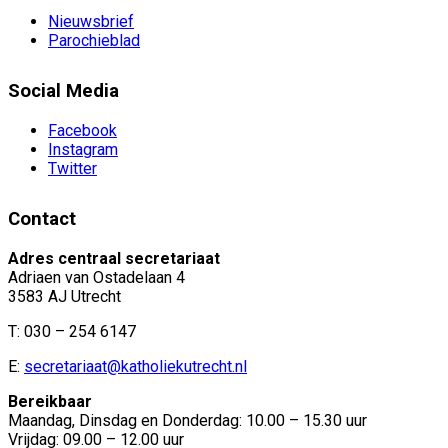
Nieuwsbrief
Parochieblad
Social Media
Facebook
Instagram
Twitter
Contact
Adres centraal secretariaat
Adriaen van Ostadelaan 4
3583 AJ Utrecht
T: 030 – 254 6147
E:
secretariaat@katholiekutrecht.nl
Bereikbaar
Maandag, Dinsdag en Donderdag: 10.00 – 15.30 uur
Vrijdag: 09.00 – 12.00 uur