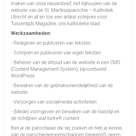
maken van onze nieuwsbrief, het bijhouden van de
website van de St. Martinusparochie – Katholiek
Utrecht en af en toe een artikel schrijven voor
Tussentijds Magazine, ons katholieke blad.
Werkzaamheden:
- Redigeren en publiceren van teksten.
- Schrijven en publiceren van eigen teksten.
- Beheren van de inhoud van de website in een CMS
(Content Management System), bijvoorbeeld
WordPress.
- Bewaken van de gebruiksvriendelijkheid van de
website.
- Verzorgen van socialmedia-activiteiten.
- (Mede) vormgeven en bewaken van de huisstijl en
de richtlijnen wat betreft content.
Ben je de parochiaan die wij zoeken en heb je kennis
van de parochiegemeenschappen (gewenst), neem