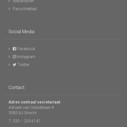
Nieuwsbrief
Parochieblad
Social Media
Facebook
Instagram
Twitter
Contact
Adres centraal secretariaat
Adriaen van Ostadelaan 4
3583 AJ Utrecht
T: 030 – 254 6147