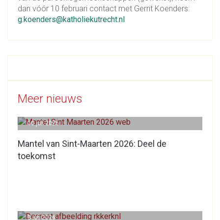
dan vóór 10 februari contact met Gerrit Koenders:
g.koenders@katholiekutrecht.nl
Meer nieuws
10 juli 2026
Mantel van Sint-Maarten 2026: Deel de
toekomst
3 juli 2026