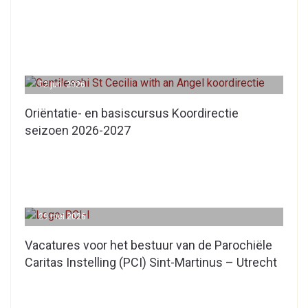
12 juni 2026
Oriëntatie- en basiscursus Koordirectie
seizoen 2026-2027
29 mei 2026
Vacatures voor het bestuur van de Parochiële
Caritas Instelling (PCI) Sint-Martinus – Utrecht