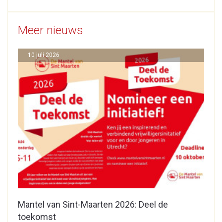
Meer nieuws
10 juli 2026
Mantel van Sint-Maarten 2026: Deel de
toekomst