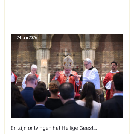
24 juni 2026
En zijn ontvingen het Heilige Geest…