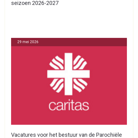
seizoen 2026-2027
29 mei 2026
Vacatures voor het bestuur van de Parochiële