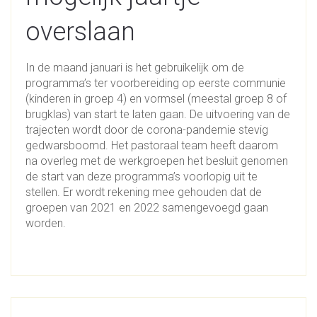
overslaan
In de maand januari is het gebruikelijk om de
programma’s ter voorbereiding op eerste communie
(kinderen in groep 4) en vormsel (meestal groep 8 of
brugklas) van start te laten gaan. De uitvoering van de
trajecten wordt door de corona-pandemie stevig
gedwarsboomd. Het pastoraal team heeft daarom
na overleg met de werkgroepen het besluit genomen
de start van deze programma’s voorlopig uit te
stellen. Er wordt rekening mee gehouden dat de
groepen van 2021 en 2022 samengevoegd gaan
worden.