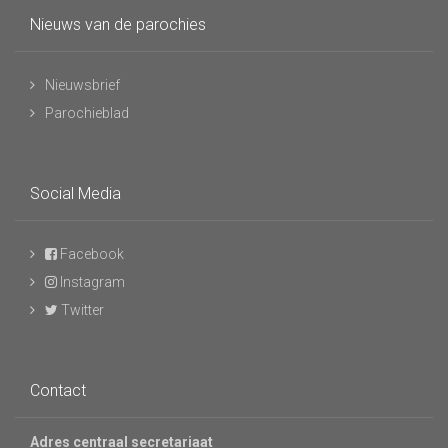
Nieuws van de parochies
Nieuwsbrief
Parochieblad
Social Media
Facebook
Instagram
Twitter
Contact
Adres centraal secretariaat