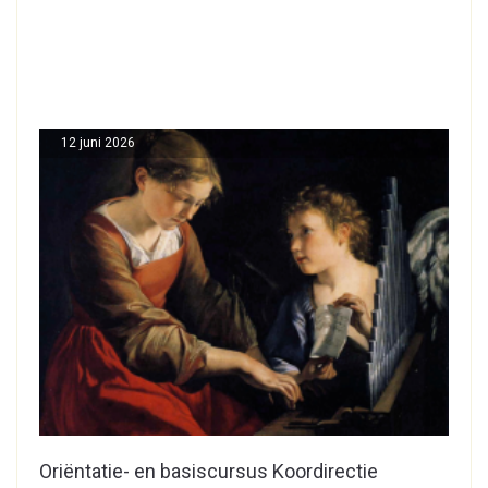
12 juni 2026
Oriëntatie- en basiscursus Koordirectie