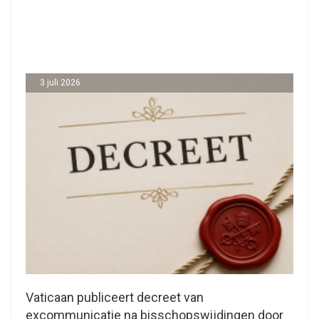
3 juli 2026
Vaticaan publiceert decreet van
excommunicatie na bisschopswijdingen door