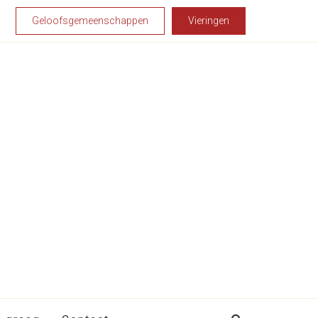
Geloofsgemeenschappen
Vieringen