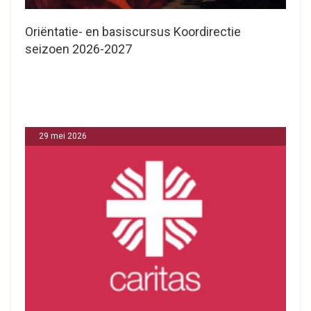
Oriëntatie- en basiscursus Koordirectie
seizoen 2026-2027
29 mei 2026