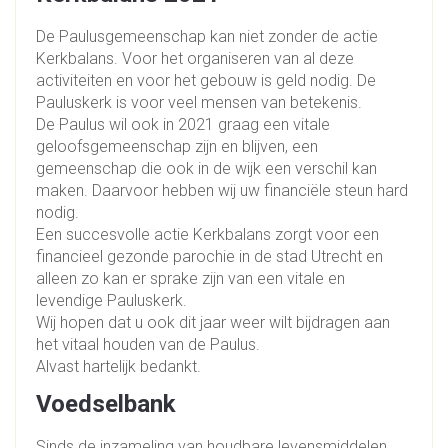
De Paulusgemeenschap kan niet zonder de actie
Kerkbalans. Voor het organiseren van al deze
activiteiten en voor het gebouw is geld nodig. De
Pauluskerk is voor veel mensen van betekenis.
De Paulus wil ook in 2021 graag een vitale
geloofsgemeenschap zijn en blijven, een
gemeenschap die ook in de wijk een verschil kan
maken. Daarvoor hebben wij uw financiële steun hard
nodig.
Een succesvolle actie Kerkbalans zorgt voor een
financieel gezonde parochie in de stad Utrecht en
alleen zo kan er sprake zijn van een vitale en
levendige Pauluskerk.
Wij hopen dat u ook dit jaar weer wilt bijdragen aan
het vitaal houden van de Paulus.
Alvast hartelijk bedankt.
Voedselbank
Sinds de inzameling van houdbare levensmiddelen