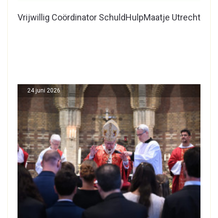
Vrijwillig Coördinator SchuldHulpMaatje Utrecht
24 juni 2026