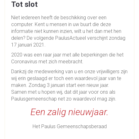
Tot slot
Niet iedereen heeft de beschikking over een
computer. Kent u mensen in uw buurt die deze
informatie niet kunnen inzien, wilt u het dan met hen
delen? De volgende PaulusActueel verschijnt zondag
17 januari 2021.
2020 was een raar jaar met alle beperkingen die het
Coronavirus met zich meebracht.
Dankzij de medewerking van u en onze vrijwilligers zijn
wij erin geslaagd er toch een waardevol jaar van te
maken. Zondag 3 januari start een nieuw jaar.
Samen met u hopen wij, dat dit jaar voor ons als
Paulusgemeenschap net zo waardevol mag zijn.
Een zalig nieuwjaar.
Het Paulus Gemeenschapsberaad