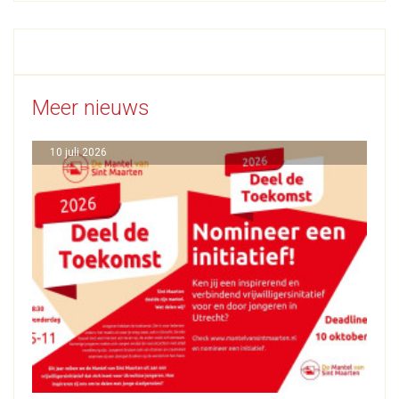
Meer nieuws
10 juli 2026