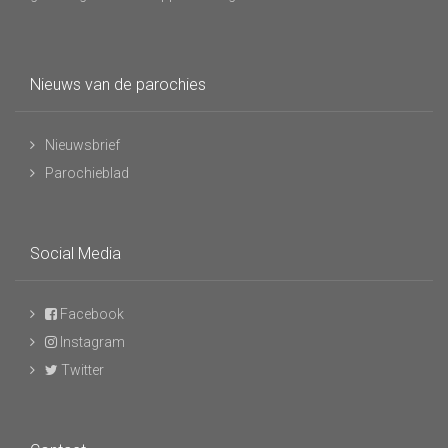
Nieuws van de parochies
Nieuwsbrief
Parochieblad
Social Media
Facebook
Instagram
Twitter