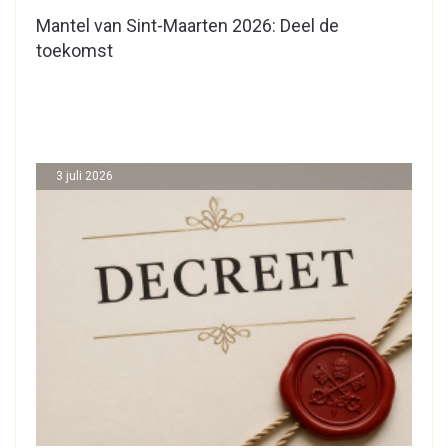
Mantel van Sint-Maarten 2026: Deel de
toekomst
3 juli 2026