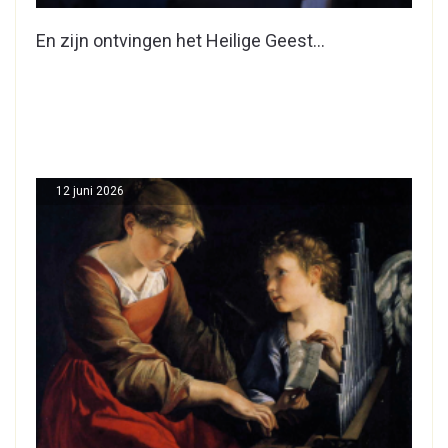
En zijn ontvingen het Heilige Geest…
12 juni 2026