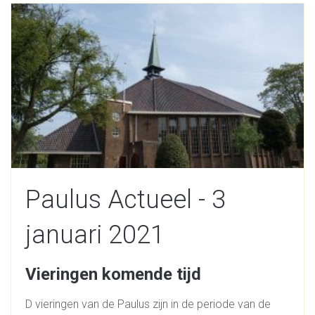
Paulus Actueel - 3
januari 2021
Vieringen komende tijd
D vieringen van de Paulus zijn in de periode van de