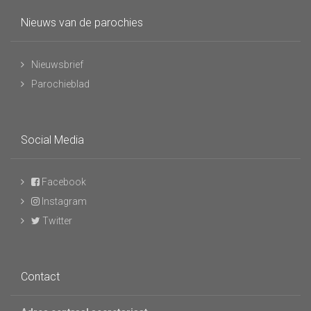
Nieuws van de parochies
Nieuwsbrief
Parochieblad
Social Media
Facebook
Instagram
Twitter
Contact