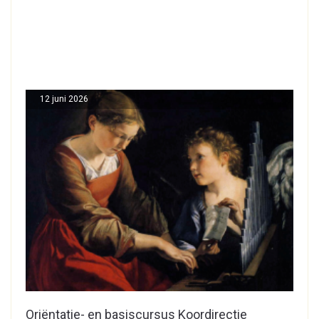
12 juni 2026
Oriëntatie- en basiscursus Koordirectie