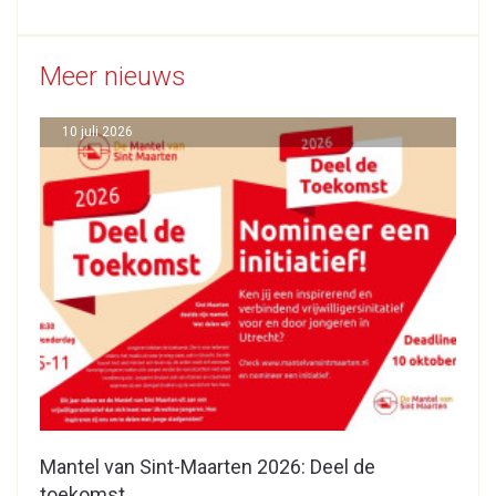
Meer nieuws
10 juli 2026
Mantel van Sint-Maarten 2026: Deel de
toekomst