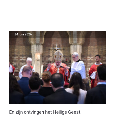
24 juni 2026
En zijn ontvingen het Heilige Geest…