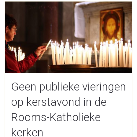
Geen publieke vieringen
op kerstavond in de
Rooms-Katholieke
kerken