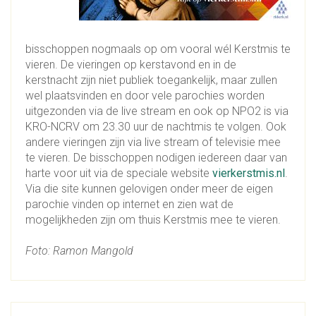
bisschoppen nogmaals op om vooral wél Kerstmis te
vieren. De vieringen op kerstavond en in de
kerstnacht zijn niet publiek toegankelijk, maar zullen
wel plaatsvinden en door vele parochies worden
uitgezonden via de live stream en ook op NPO2 is via
KRO-NCRV om 23.30 uur de nachtmis te volgen. Ook
andere vieringen zijn via live stream of televisie mee
te vieren. De bisschoppen nodigen iedereen daar van
harte voor uit via de speciale website
vierkerstmis.nl
.
Via die site kunnen gelovigen onder meer de eigen
parochie vinden op internet en zien wat de
mogelijkheden zijn om thuis Kerstmis mee te vieren.
Foto: Ramon Mangold