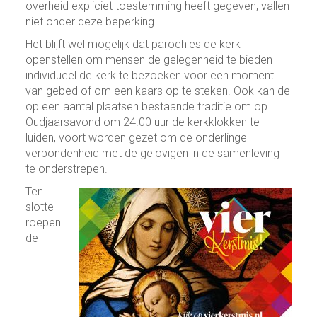
overheid expliciet toestemming heeft gegeven, vallen
niet onder deze beperking.
Het blijft wel mogelijk dat parochies de kerk
openstellen om mensen de gelegenheid te bieden
individueel de kerk te bezoeken voor een moment
van gebed of om een kaars op te steken. Ook kan de
op een aantal plaatsen bestaande traditie om op
Oudjaarsavond om 24.00 uur de kerkklokken te
luiden, voort worden gezet om de onderlinge
verbondenheid met de gelovigen in de samenleving
te onderstrepen.
Ten
slotte
roepen
de