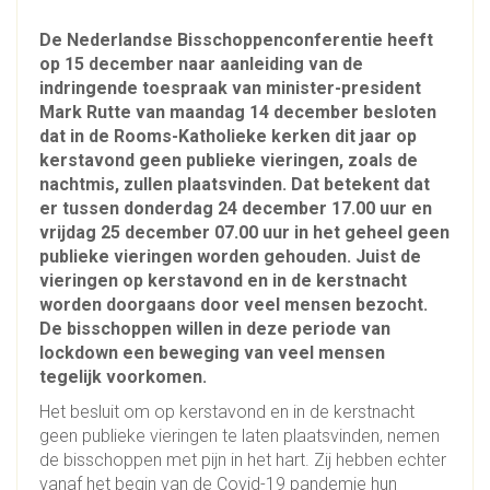
De Nederlandse Bisschoppenconferentie heeft
op 15 december naar aanleiding van de
indringende toespraak van minister-president
Mark Rutte van maandag 14 december besloten
dat in de Rooms-Katholieke kerken dit jaar op
kerstavond geen publieke vieringen, zoals de
nachtmis, zullen plaatsvinden. Dat betekent dat
er tussen donderdag 24 december 17.00 uur en
vrijdag 25 december 07.00 uur in het geheel geen
publieke vieringen worden gehouden. Juist de
vieringen op kerstavond en in de kerstnacht
worden doorgaans door veel mensen bezocht.
De bisschoppen willen in deze periode van
lockdown een beweging van veel mensen
tegelijk voorkomen.
Het besluit om op kerstavond en in de kerstnacht
geen publieke vieringen te laten plaatsvinden, nemen
de bisschoppen met pijn in het hart. Zij hebben echter
vanaf het begin van de Covid-19 pandemie hun