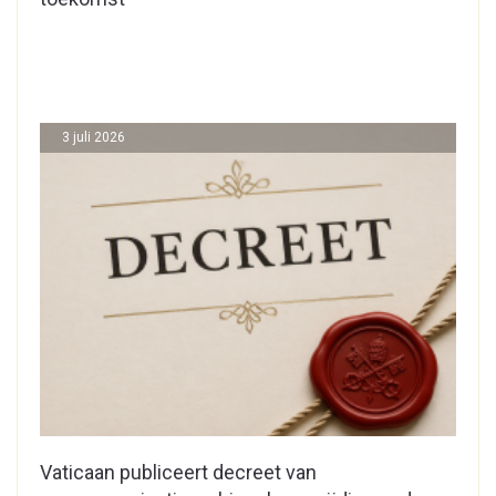
3 juli 2026
Vaticaan publiceert decreet van