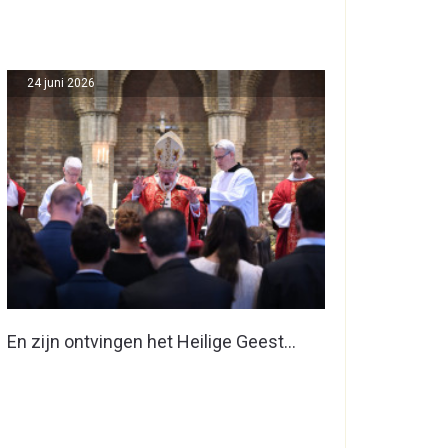
24 juni 2026
En zijn ontvingen het Heilige Geest…