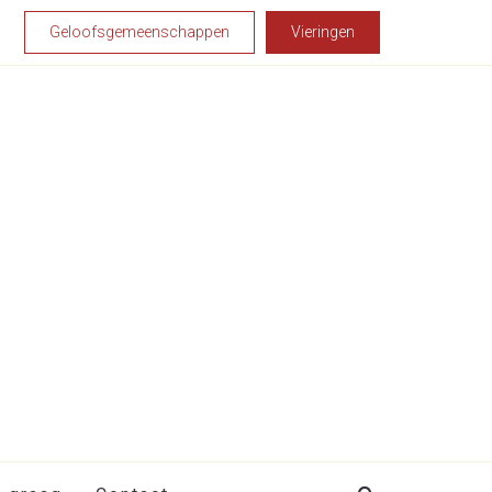
Geloofsgemeenschappen
Vieringen