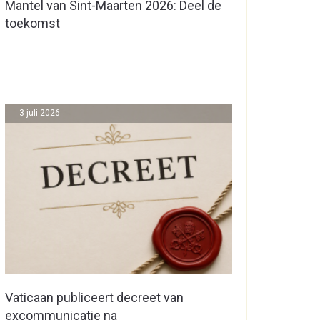
Mantel van Sint-Maarten 2026: Deel de
toekomst
3 juli 2026
Vaticaan publiceert decreet van
excommunicatie na