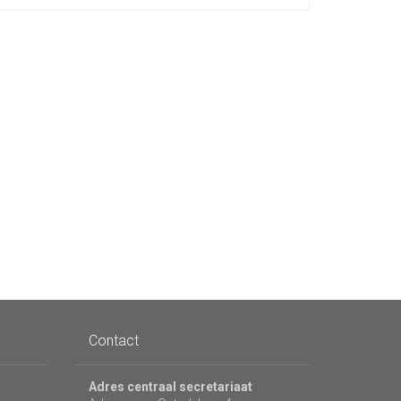
Contact
Adres centraal secretariaat