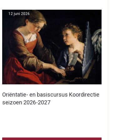
12 juni 2026
Oriëntatie- en basiscursus Koordirectie
seizoen 2026-2027