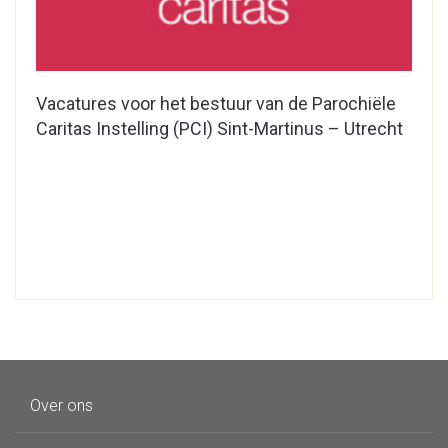
Vacatures voor het bestuur van de Parochiële
Caritas Instelling (PCI) Sint-Martinus – Utrecht
Over ons