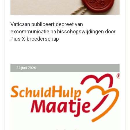
Vaticaan publiceert decreet van
excommunicatie na bisschopswijdingen door
Pius X-broederschap
24 juni 2026