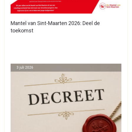
Mantel van Sint-Maarten 2026: Deel de
toekomst
3 juli 2026