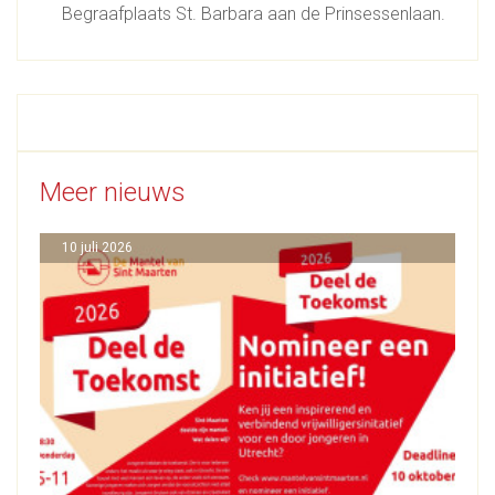
Begraafplaats St. Barbara aan de Prinsessenlaan.
Meer nieuws
10 juli 2026