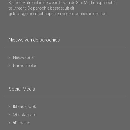
Katholiekutrecht is de website van de Sint Martinusparochie
te Utrecht. De parochie bestaat uit elf
geloofsgemeenschappen en negen locaties in de stad.
Nieuws van de parochies
Nieuwsbrief
Parochieblad
Social Media
Facebook
Instagram
Twitter