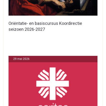
Oriëntatie- en basiscursus Koordirectie
seizoen 2026-2027
29 mei 2026