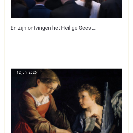
En zijn ontvingen het Heilige Geest…
12 juni 2026