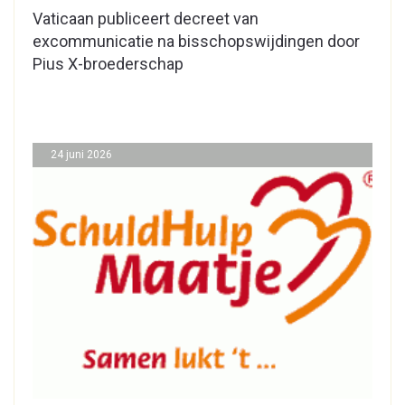
Vaticaan publiceert decreet van
excommunicatie na bisschopswijdingen door
Pius X-broederschap
24 juni 2026