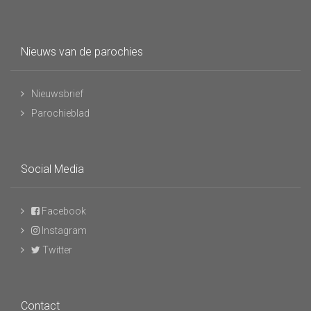
Nieuws van de parochies
Nieuwsbrief
Parochieblad
Social Media
Facebook
Instagram
Twitter
Contact