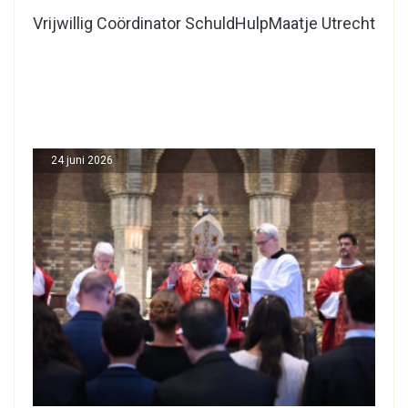
Vrijwillig Coördinator SchuldHulpMaatje Utrecht
24 juni 2026