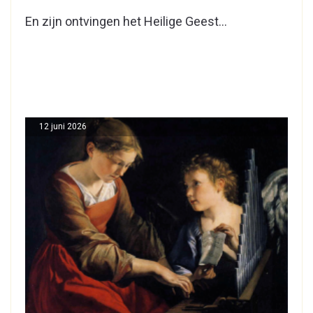
En zijn ontvingen het Heilige Geest…
12 juni 2026