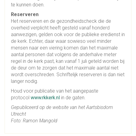
te kunnen doen.
Reserveren
Het reserveren en de gezondheidscheck die de
overheid verplicht heeft gesteld vanaf honderd
aanwezigen, gelden ook voor de publieke eredienst in
de kerk. Echter, daar waar sowieso veel minder
mensen naar een viering komen dan het maximale
aantal personen dat volgens de anderhalve meter
regel in de kerk past, kan vanaf 1 juli geteld worden bij
de deur om te zorgen dat het maximale aantal niet
wordt overschreden. Schriftelijk reserveren is dan niet
langer nodig.
Houd voor publicatie van het aangepaste
protocol
www.rkkerk.nl
in de gaten.
Gepubliceerd op de website van het Aartsbisdom
Utrecht
Foto: Ramon Mangold