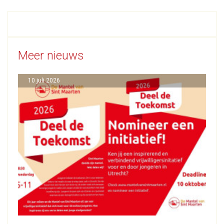
Meer nieuws
10 juli 2026