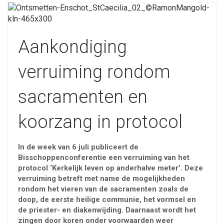
Aankondiging
verruiming rondom
sacramenten en
koorzang in protocol
In de week van 6 juli publiceert de
Bisschoppenconferentie een verruiming van het
protocol ‘Kerkelijk leven op anderhalve meter’. Deze
verruiming betreft met name de mogelijkheden
rondom het vieren van de sacramenten zoals de
doop, de eerste heilige communie, het vormsel en
de priester- en diakenwijding. Daarnaast wordt het
zingen door koren onder voorwaarden weer