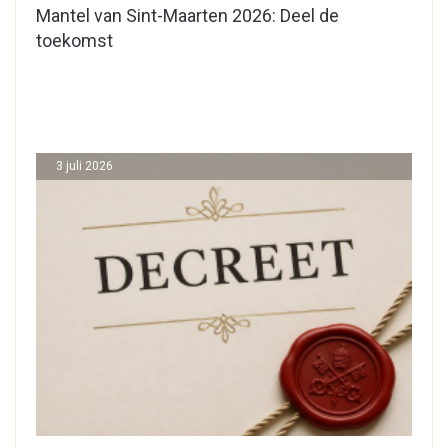
Mantel van Sint-Maarten 2026: Deel de
toekomst
3 juli 2026