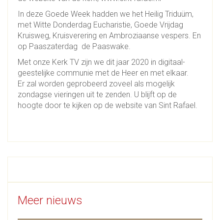
In deze Goede Week hadden we het Heilig Triduüm,
met Witte Donderdag Eucharistie, Goede Vrijdag
Kruisweg, Kruisverering en Ambroziaanse vespers. En
op Paaszaterdag de Paaswake.
Met onze Kerk TV zijn we dit jaar 2020 in digitaal-
geestelijke communie met de Heer en met elkaar.
Er zal worden geprobeerd zoveel als mogelijk
zondagse vieringen uit te zenden. U blijft op de
hoogte door te kijken op de website van Sint Rafael.
Meer nieuws