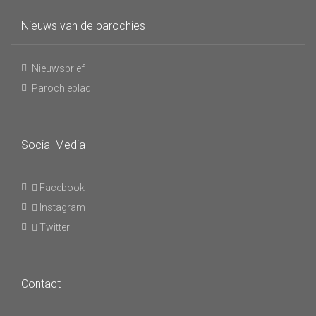
Nieuws van de parochies
Nieuwsbrief
Parochieblad
Social Media
Facebook
Instagram
Twitter
Contact