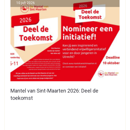
10 juli 2026
Mantel van Sint-Maarten 2026: Deel de
toekomst