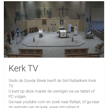
Kerk TV
Sinds de Goede Week heeft de Sint Rafaëlkerk Kerk
TV.
U kunt op deze manier de vieringen via uw tablet of
PC volgen.
Ga naar youtube.com en zoek naar Rafael, of ga naar
de website van de kerk, www.sint-rafael.nl