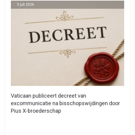
3 juli 2026
Vaticaan publiceert decreet van
excommunicatie na bisschopswijdingen door
Pius X-broederschap