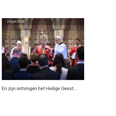
24 juni 2026
En zijn ontvingen het Heilige Geest…