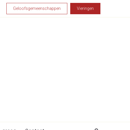
Geloofsgemeenschappen
Vieringen