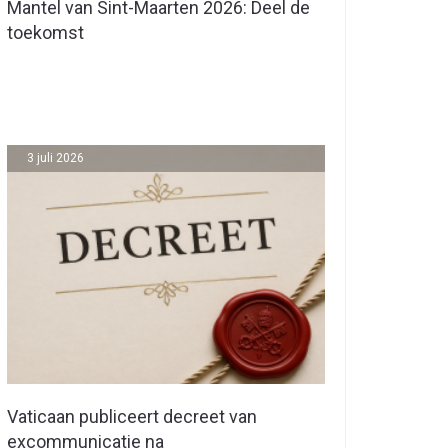
Mantel van Sint-Maarten 2026: Deel de
toekomst
3 juli 2026
Vaticaan publiceert decreet van
excommunicatie na