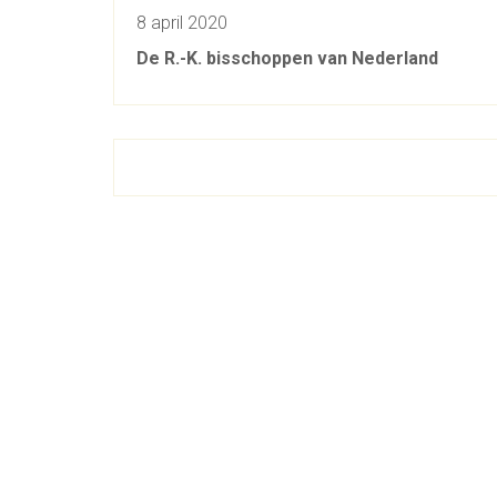
8 april 2020
De R.-K. bisschoppen van Nederland