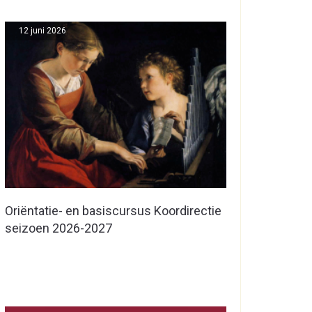
12 juni 2026
Oriëntatie- en basiscursus Koordirectie
seizoen 2026-2027