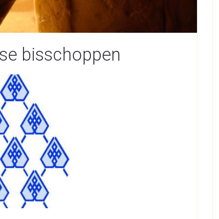
dse bisschoppen