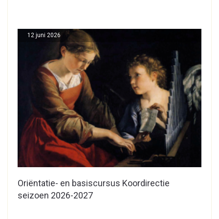
12 juni 2026
Oriëntatie- en basiscursus Koordirectie
seizoen 2026-2027