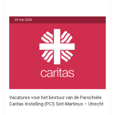
29 mei 2026
Vacatures voor het bestuur van de Parochiële
Caritas Instelling (PCI) Sint-Martinus – Utrecht