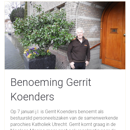
Benoeming Gerrit
Koenders
Op 7 januari j.l. is Gerrit Koenders benoemt als
bestuurslid personeelszaken van de samenwerkende
parochies Katholiek Utrecht. Gerrit komt graag in de