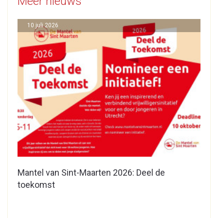
Meer nieuws
10 juli 2026
Mantel van Sint-Maarten 2026: Deel de
toekomst