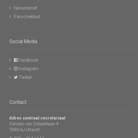
Nieuwsbrief
Parochieblad
Social Media
Facebook
Instagram
Twitter
Contact
Adres centraal secretariaat
Adriaen van Ostadelaan 4
3583 AJ Utrecht