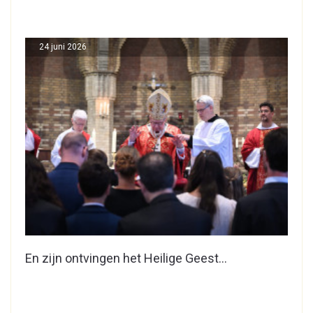
24 juni 2026
En zijn ontvingen het Heilige Geest…