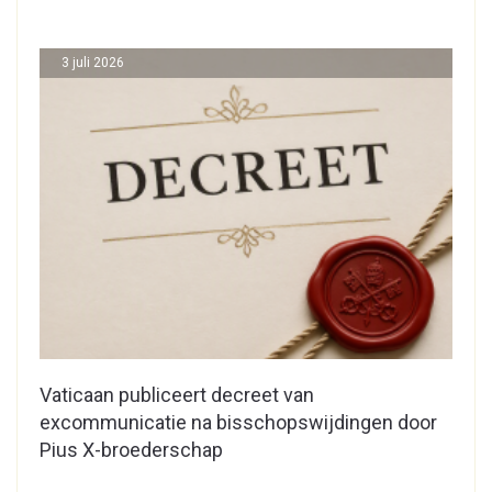
3 juli 2026
Vaticaan publiceert decreet van
excommunicatie na bisschopswijdingen door
Pius X-broederschap