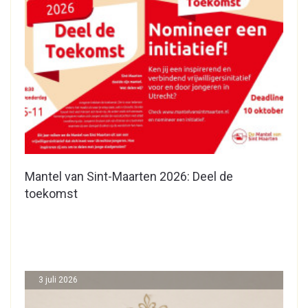
Mantel van Sint-Maarten 2026: Deel de
toekomst
3 juli 2026