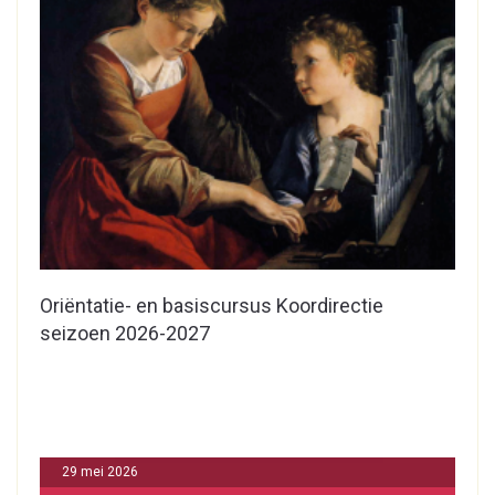
Oriëntatie- en basiscursus Koordirectie
seizoen 2026-2027
29 mei 2026