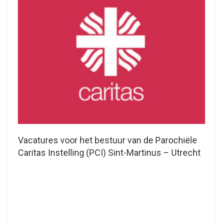
Vacatures voor het bestuur van de Parochiële
Caritas Instelling (PCI) Sint-Martinus – Utrecht