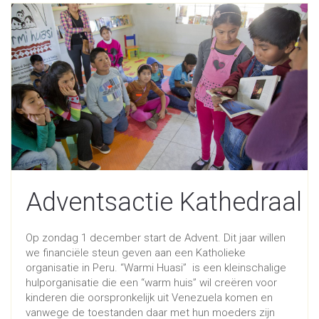
Adventsactie Kathedraal
Op zondag 1 december start de Advent. Dit jaar willen
we financiële steun geven aan een Katholieke
organisatie in Peru. “Warmi Huasi” is een kleinschalige
hulporganisatie die een “warm huis” wil creëren voor
kinderen die oorspronkelijk uit Venezuela komen en
vanwege de toestanden daar met hun moeders zijn