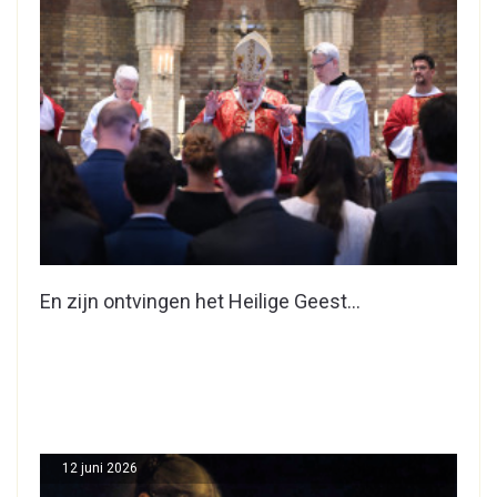
En zijn ontvingen het Heilige Geest…
12 juni 2026