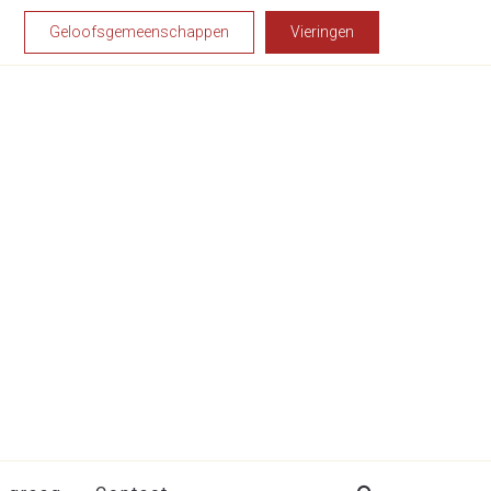
Geloofsgemeenschappen
Vieringen