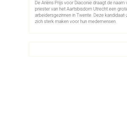
De Ariëns Prijs voor Diaconie draagt de naam
priester van het Aartsbisdom Utrecht een grot
arbeidersgezinnen in Twente. Deze kandidaat-
zich sterk maken voor hun medemensen.