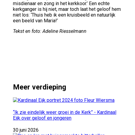
misdienaar en zong in het kerkkoor.’ Een echte
kerkganger is hij niet, maar toch laat het geloof hem
niet los: ‘Thuis heb ik een kruisbeeld en natuurlijk
een beeld van Maria!’
Tekst en foto: Adeline Riesselmann
Meer verdieping
“Ik zie eindelijk weer groei in de Kerk” - Kardinaal
Eijk over geloof en jongeren
30 juni 2026