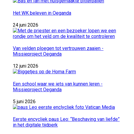
Het WK beleven in Oeganda
24 juni 2026
Van velden ploegen tot vertrouwen zaaien -
Missieproject Oeganda
12 juni 2026
Een school waar we iets van kunnen leren -
Missieproject Oeganda
5 juni 2026
Eerste encycliek paus Leo: “Beschaving van liefde”
in het digitale tijdperk