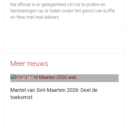
Na afloop is er gelegenheid om na te praten en
herinneringen op te halen onder het genot van koffie
en thee met wat lekkers.
Meer nieuws
10 juli 2026
Mantel van Sint-Maarten 2026: Deel de
toekomst