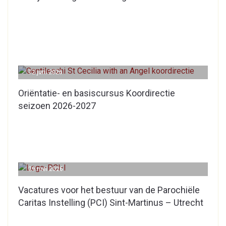
12 juni 2026
Oriëntatie- en basiscursus Koordirectie
seizoen 2026-2027
29 mei 2026
Vacatures voor het bestuur van de Parochiële
Caritas Instelling (PCI) Sint-Martinus – Utrecht