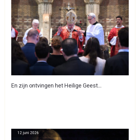
En zijn ontvingen het Heilige Geest…
12 juni 2026