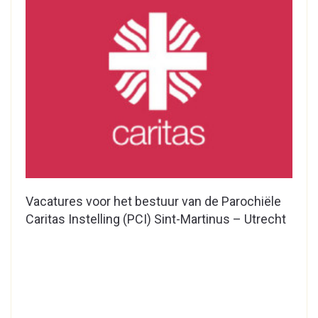
Vacatures voor het bestuur van de Parochiële
Caritas Instelling (PCI) Sint-Martinus – Utrecht