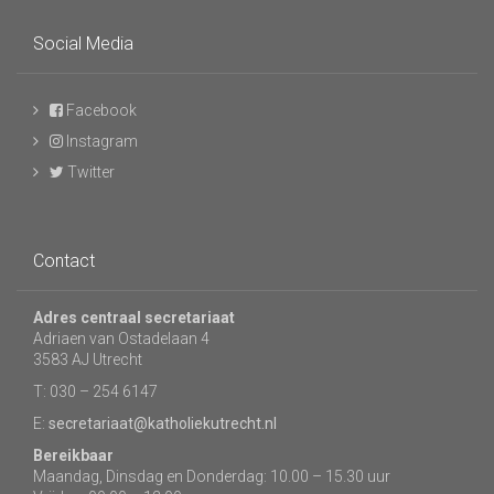
Social Media
Facebook
Instagram
Twitter
Contact
Adres centraal secretariaat
Adriaen van Ostadelaan 4
3583 AJ Utrecht
T: 030 – 254 6147
E:
secretariaat@katholiekutrecht.nl
Bereikbaar
Maandag, Dinsdag en Donderdag: 10.00 – 15.30 uur