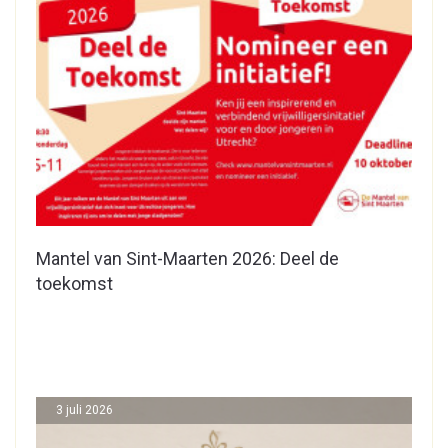
Mantel van Sint-Maarten 2026: Deel de
toekomst
3 juli 2026