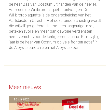
de heer Bas van Oostrum uit handen van de heer N.
Harmsen de Willibrordplaquette ontvangen. De
Willibrordplaquette is de onderscheiding van het
Aartsbisdom Utrecht. Met deze onderscheiding wordt
die vrijwilliger geëerd die met een langdurige inzet,
betekenisvolle en meer dan gewone verdiensten
heeft verricht voor de kerkgemeenschap. Ruim vijftig
jaar is de heer van Oostrum op vele fronten actief in
de Aloysiusparochie en het Aloysiuskoor.
Meer nieuws
10 juli 2026