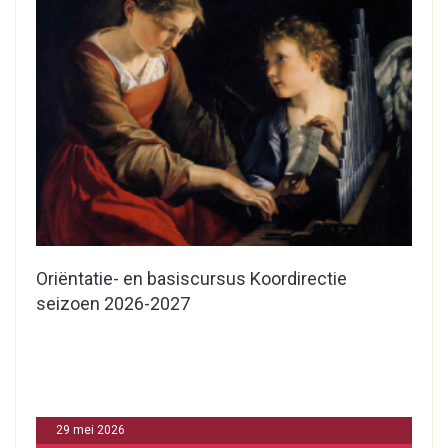
Oriëntatie- en basiscursus Koordirectie
seizoen 2026-2027
29 mei 2026