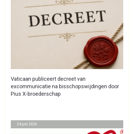
Vaticaan publiceert decreet van
excommunicatie na bisschopswijdingen door
Pius X-broederschap
24 juni 2026