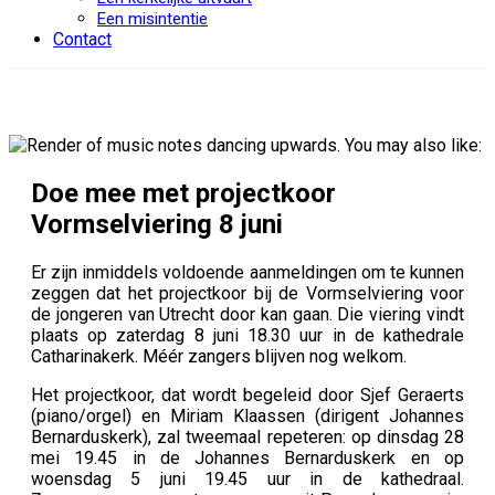
Een misintentie
Contact
Doe mee met projectkoor
Vormselviering 8 juni
Er zijn inmiddels voldoende aanmeldingen om te kunnen
zeggen dat het projectkoor bij de Vormselviering voor
de jongeren van Utrecht door kan gaan. Die viering vindt
plaats op zaterdag 8 juni 18.30 uur in de kathedrale
Catharinakerk. Méér zangers blijven nog welkom.
Het projectkoor, dat wordt begeleid door Sjef Geraerts
(piano/orgel) en Miriam Klaassen (dirigent Johannes
Bernarduskerk), zal tweemaal repeteren: op dinsdag 28
mei 19.45 in de Johannes Bernarduskerk en op
woensdag 5 juni 19.45 uur in de kathedraal.