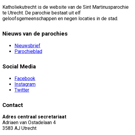
Katholiekutrecht is de website van de Sint Martinusparochie
te Utrecht. De parochie bestaat uit elf
geloofsgemeenschappen en negen locaties in de stad.
Nieuws van de parochies
Nieuwsbrief
Parochieblad
Social Media
Facebook
Instagram
Twitter
Contact
Adres centraal secretariaat
Adriaen van Ostadelaan 4
3583 AJ Utrecht