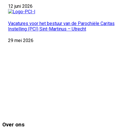
12 juni 2026
Vacatures voor het bestuur van de Parochiële Caritas
Instelling (PCI) Sint-Martinus – Utrecht
29 mei 2026
Over ons