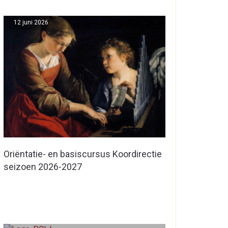
12 juni 2026
Oriëntatie- en basiscursus Koordirectie
seizoen 2026-2027