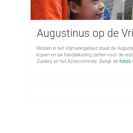
Augustinus op de Vr
Midden in het Vrijmarktgebied staat de Augus
kopen en uw handtekening zetten voor de rest
Zusters en het Actiecommité. Bekijk de
foto's