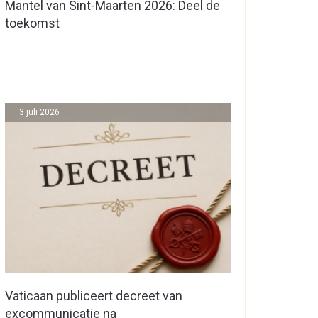
Mantel van Sint-Maarten 2026: Deel de
toekomst
3 juli 2026
Vaticaan publiceert decreet van
excommunicatie na