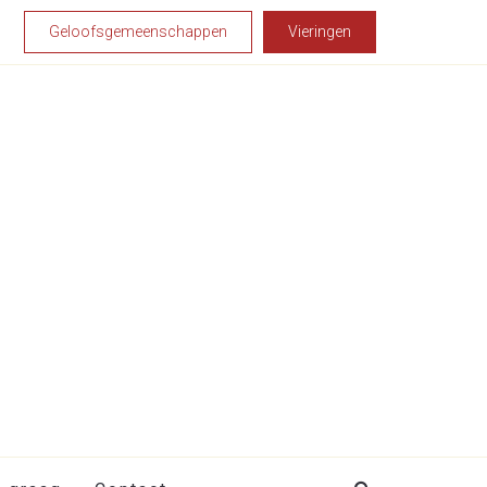
Geloofsgemeenschappen
Vieringen