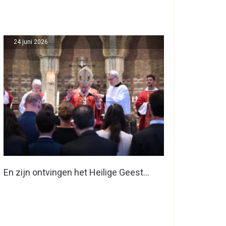
24 juni 2026
En zijn ontvingen het Heilige Geest…