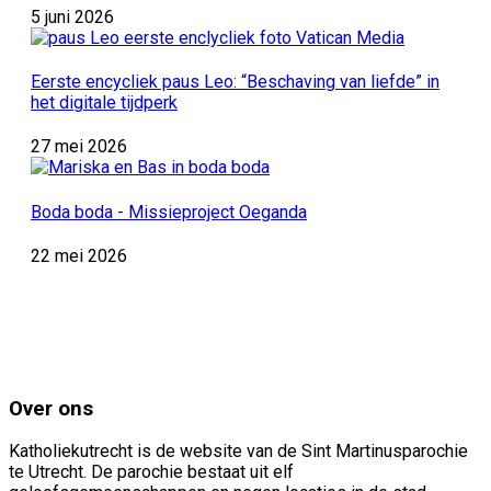
5 juni 2026
Eerste encycliek paus Leo: “Beschaving van liefde” in
het digitale tijdperk
27 mei 2026
Boda boda - Missieproject Oeganda
22 mei 2026
Over ons
Katholiekutrecht is de website van de Sint Martinusparochie
te Utrecht. De parochie bestaat uit elf