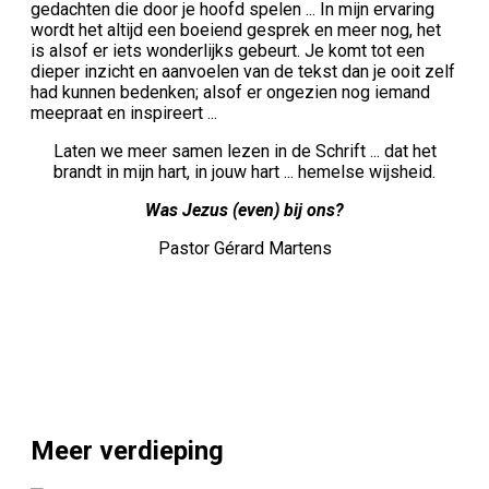
gedachten die door je hoofd spelen ... In mijn ervaring
wordt het altijd een boeiend gesprek en meer nog, het
is alsof er iets wonderlijks gebeurt. Je komt tot een
dieper inzicht en aanvoelen van de tekst dan je ooit zelf
had kunnen bedenken; alsof er ongezien nog iemand
meepraat en inspireert ...
Laten we meer samen lezen in de Schrift ... dat het
brandt in mijn hart, in jouw hart ... hemelse wijsheid.
Was Jezus (even) bij ons?
Pastor Gérard Martens
Meer verdieping