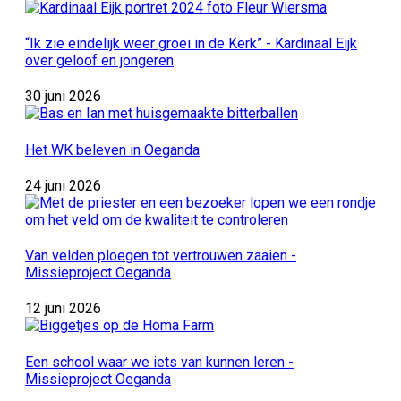
“Ik zie eindelijk weer groei in de Kerk” - Kardinaal Eijk
over geloof en jongeren
30 juni 2026
Het WK beleven in Oeganda
24 juni 2026
Van velden ploegen tot vertrouwen zaaien -
Missieproject Oeganda
12 juni 2026
Een school waar we iets van kunnen leren -
Missieproject Oeganda