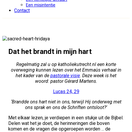
Een misintentie
Contact
Dat het brandt in mijn hart
Regelmatig zal u op katholiekutrecht.nl een korte
overweging kunnen lezen over het Emmaüs verhaal in
het kader van de
pastorale visie
. Deze week is het
woord: pastor Gérard Martens.
Lucas 24, 29
‘Brandde ons hart niet in ons, terwijl Hij onderweg met
ons sprak en ons de Schriften ontsloot?’
Met elkaar lezen, je verdiepen in een stukje uit de Bijbel.
Delen wat het je doet, de herinneringen die boven
komen en de vragen die opgeroepen worden ... de