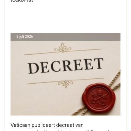
3 juli 2026
Vaticaan publiceert decreet van