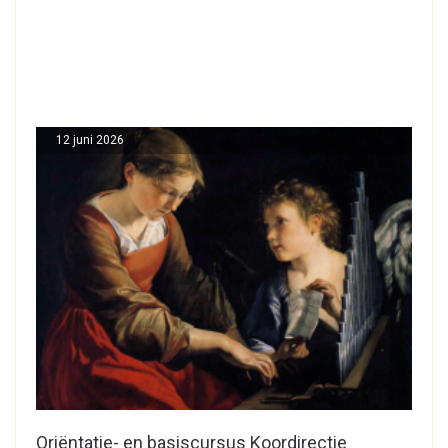
12 juni 2026
Oriëntatie- en basiscursus Koordirectie