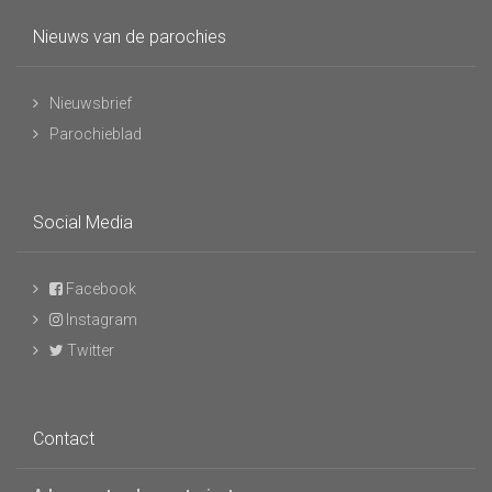
Nieuws van de parochies
Nieuwsbrief
Parochieblad
Social Media
Facebook
Instagram
Twitter
Contact