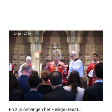
24 juni 2026
En zijn ontvingen het Heilige Geest…