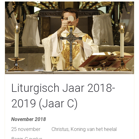
Liturgisch Jaar 2018-
2019 (Jaar C)
November 2018
25 november Christus, Koning van het heelal