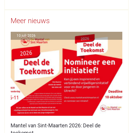
Meer nieuws
10 juli 2026
Mantel van Sint-Maarten 2026: Deel de
toekomst