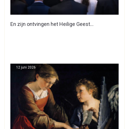
En zijn ontvingen het Heilige Geest…
12 juni 2026