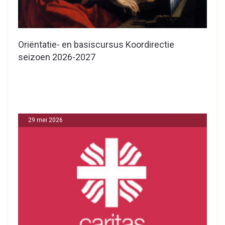
Oriëntatie- en basiscursus Koordirectie
seizoen 2026-2027
29 mei 2026