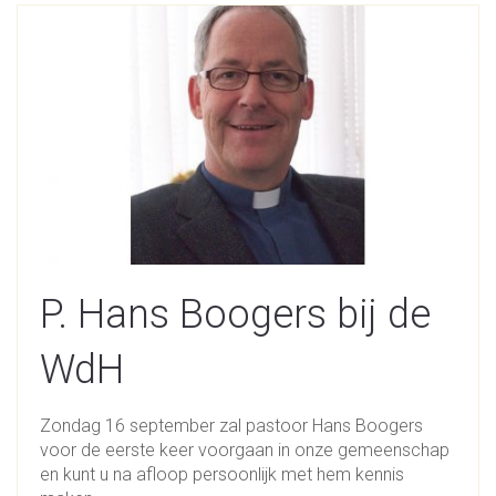
P. Hans Boogers bij de
WdH
Zondag 16 september zal pastoor Hans Boogers
voor de eerste keer voorgaan in onze gemeenschap
en kunt u na afloop persoonlijk met hem kennis