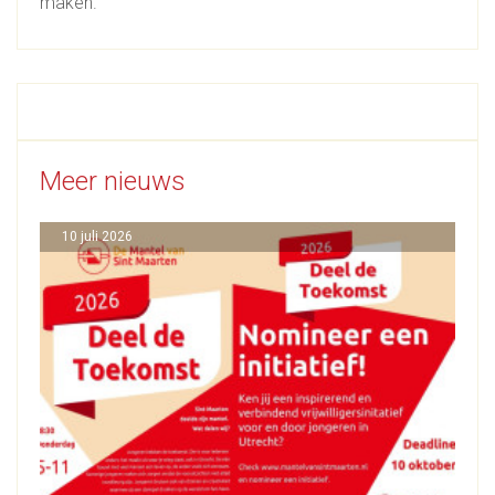
maken.
Meer nieuws
10 juli 2026