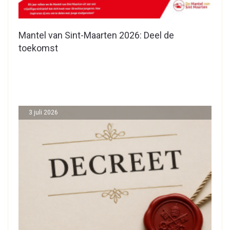
Mantel van Sint-Maarten 2026: Deel de
toekomst
3 juli 2026