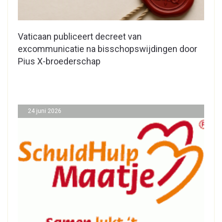
Vaticaan publiceert decreet van
excommunicatie na bisschopswijdingen door
Pius X-broederschap
24 juni 2026