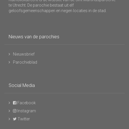
te Utrecht. De parochie bestaat uit elf
geloofsgemeenschappen en negen locaties in de stad.
Nieuws van de parochies
Nieuwsbrief
Parochieblad
Social Media
Facebook
Instagram
Twitter