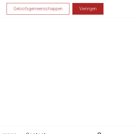
Geloofsgemeenschappen
Vieringen