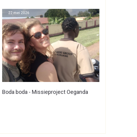
22 mei 2026
Boda boda - Missieproject Oeganda