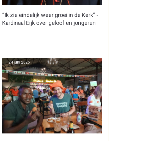
“Ik zie eindelijk weer groei in de Kerk” -
Kardinaal Eijk over geloof en jongeren
24 juni 2026