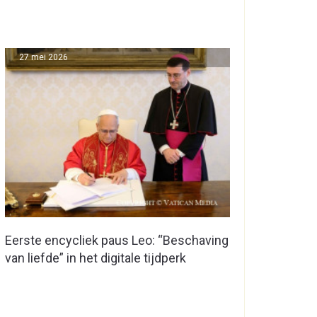
27 mei 2026
Eerste encycliek paus Leo: “Beschaving
van liefde” in het digitale tijdperk