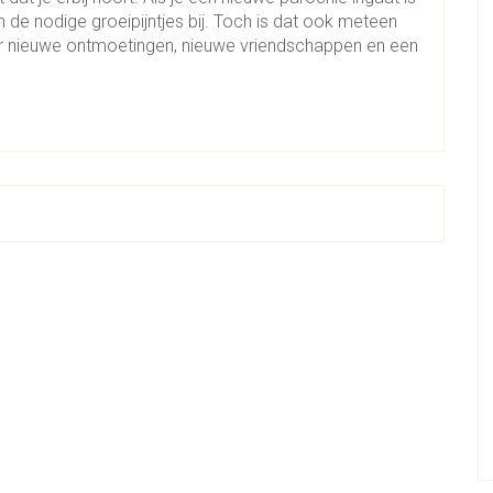
 de nodige groeipijntjes bij. Toch is dat ook meteen
r nieuwe ontmoetingen, nieuwe vriendschappen en een