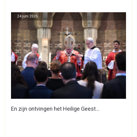
24 juni 2026
En zijn ontvingen het Heilige Geest…