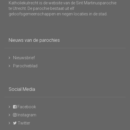
Katholiekutrecht is de website van de Sint Martinusparochie
te Utrecht. De parochie bestaat uit elf
geloofsgemeenschappen en negen locaties in de stad.
Nieuws van de parochies
Nieuwsbrief
Parochieblad
Social Media
Facebook
Instagram
Twitter