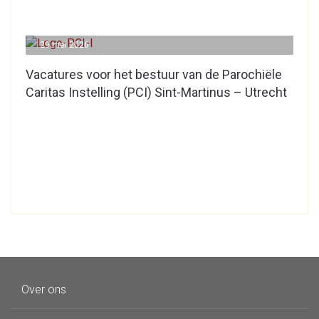
29 mei 2026
Vacatures voor het bestuur van de Parochiële
Caritas Instelling (PCI) Sint-Martinus – Utrecht
Over ons