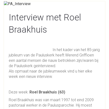
Interview met Roel
Braakhuis
In het kader van het 85-jarig
jubileum van de Pauluskerk heeft Werend Griffioen
een aantal mensen die nauw betrokken zijn/waren bij
de Pauluskerk geïnterviewd.
Als opmaat naar de jubileumweek vind u hier elke
week een nieuw interview.
Deze week:
Roel Braakhuis (63)
Roel Braakhuis was van maart 1997 tot eind 2009
pastoraal werker in de Paulusparochie. Hij moest