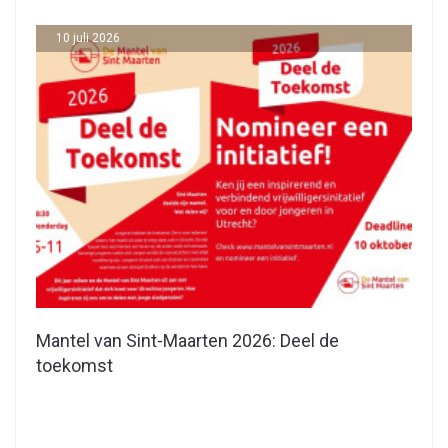
10 juli 2026
Mantel van Sint-Maarten 2026: Deel de
toekomst