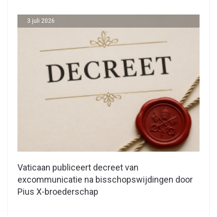
3 juli 2026
Vaticaan publiceert decreet van
excommunicatie na bisschopswijdingen door
Pius X-broederschap