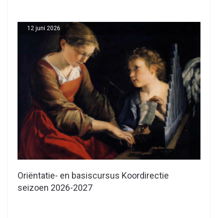
12 juni 2026
Oriëntatie- en basiscursus Koordirectie
seizoen 2026-2027