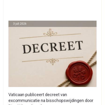
3 juli 2026
Vaticaan publiceert decreet van
excommunicatie na bisschopswijdingen door