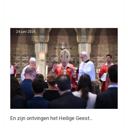
24 juni 2026
En zijn ontvingen het Heilige Geest…