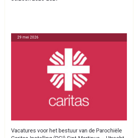
29 mei 2026
Vacatures voor het bestuur van de Parochiële