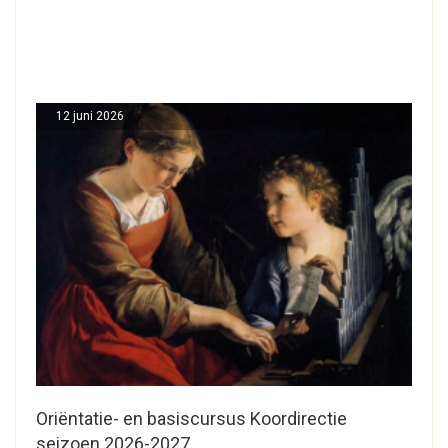
12 juni 2026
Oriëntatie- en basiscursus Koordirectie
seizoen 2026-2027