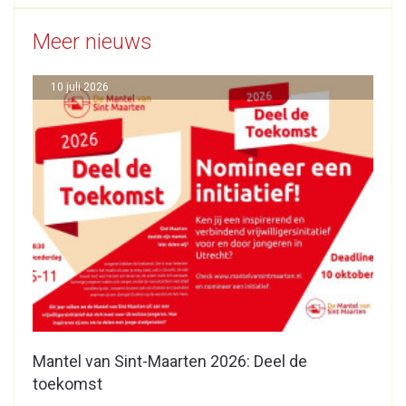
Meer nieuws
10 juli 2026
Mantel van Sint-Maarten 2026: Deel de
toekomst