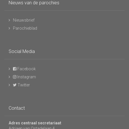
Nieuws van de parochies
Nieuwsbrief
Parochieblad
Social Media
Facebook
Instagram
Twitter
Contact
Adres centraal secretariaat
Adriaen van Ostadelaan 4