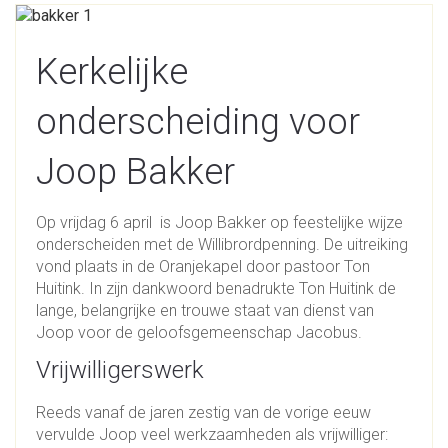
Kerkelijke
onderscheiding voor
Joop Bakker
Op vrijdag 6 april is Joop Bakker op feestelijke wijze
onderscheiden met de Willibrordpenning. De uitreiking
vond plaats in de Oranjekapel door pastoor Ton
Huitink. In zijn dankwoord benadrukte Ton Huitink de
lange, belangrijke en trouwe staat van dienst van
Joop voor de geloofsgemeenschap Jacobus.
Vrijwilligerswerk
Reeds vanaf de jaren zestig van de vorige eeuw
vervulde Joop veel werkzaamheden als vrijwilliger: