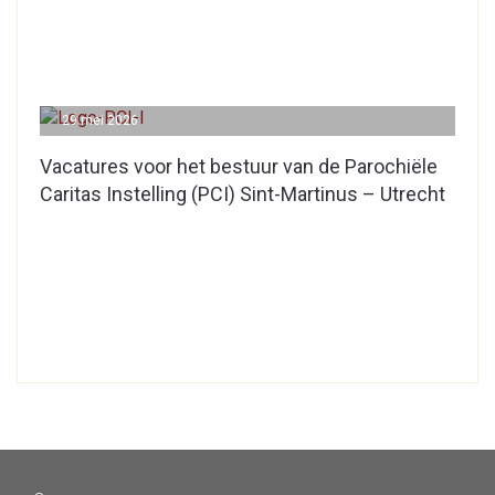
29 mei 2026
Vacatures voor het bestuur van de Parochiële
Caritas Instelling (PCI) Sint-Martinus – Utrecht