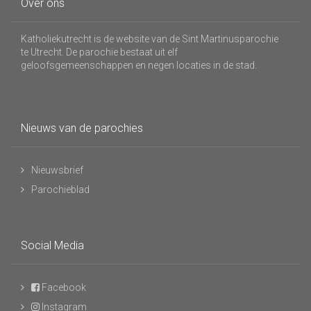
Over ons
Katholiekutrecht is de website van de Sint Martinusparochie
te Utrecht. De parochie bestaat uit elf
geloofsgemeenschappen en negen locaties in de stad.
Nieuws van de parochies
Nieuwsbrief
Parochieblad
Social Media
Facebook
Instagram