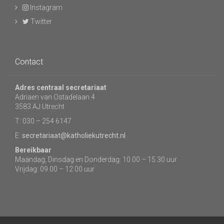
Instagram
Twitter
Contact
Adres centraal secretariaat
Adriaen van Ostadelaan 4
3583 AJ Utrecht
T: 030 – 254 6147
E:
secretariaat@katholiekutrecht.nl
Bereikbaar
Maandag, Dinsdag en Donderdag: 10.00 – 15.30 uur
Vrijdag: 09.00 – 12.00 uur