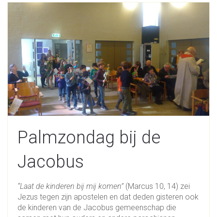
Palmzondag bij de
Jacobus
“Laat de kinderen bij mij komen”
(Marcus 10, 14) zei
Jezus tegen zijn apostelen en dat deden gisteren ook
de kinderen van de Jacobus gemeenschap die