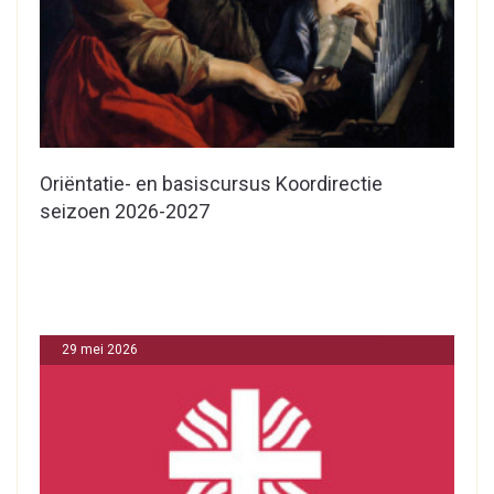
Oriëntatie- en basiscursus Koordirectie
seizoen 2026-2027
29 mei 2026