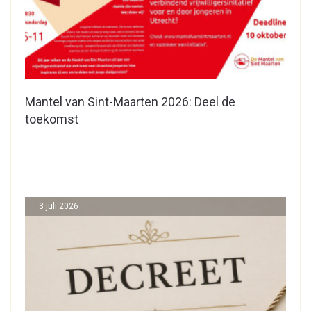
Mantel van Sint-Maarten 2026: Deel de
toekomst
3 juli 2026