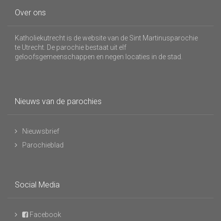
Over ons
Katholiekutrecht is de website van de Sint Martinusparochie
te Utrecht. De parochie bestaat uit elf
geloofsgemeenschappen en negen locaties in de stad.
Nieuws van de parochies
Nieuwsbrief
Parochieblad
Social Media
Facebook