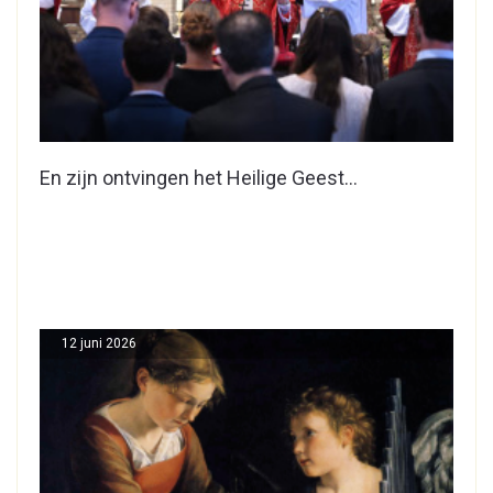
En zijn ontvingen het Heilige Geest…
12 juni 2026