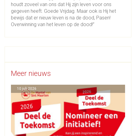
houdt zoveel van ons dat Hij zijn leven voor ons
gegeven heeft. Goede Vrijdag. Maar ook is Hij het
bewijs dat er nieuw leven is na de dood, Pasen!
Overwinning van het leven op de dood!”
Meer nieuws
10 juli 2026