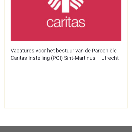
Vacatures voor het bestuur van de Parochiële
Caritas Instelling (PCI) Sint-Martinus – Utrecht