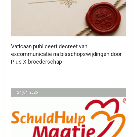
Vaticaan publiceert decreet van
excommunicatie na bisschopswijdingen door
Pius X-broederschap
24 juni 2026